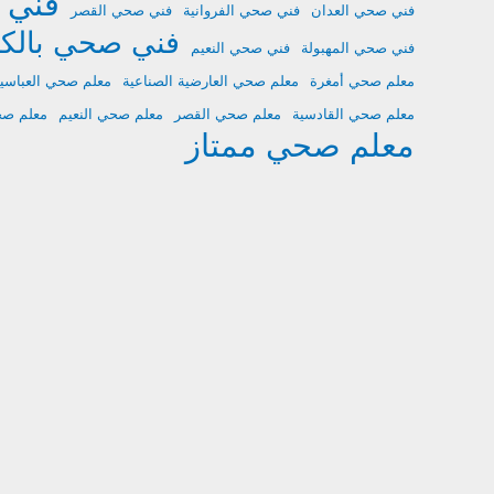
فني 
فني صحي العدان
فني صحي الفروانية
فني صحي القصر
فني صحي بالك
فني صحي المهبولة
فني صحي النعيم
معلم صحي أمغرة
معلم صحي العارضية الصناعية
معلم صحي العباسي
معلم صحي القادسية
معلم صحي القصر
معلم صحي النعيم
معلم ص
معلم صحي ممتاز