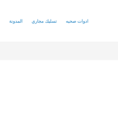
ادوات صحيه
تسليك مجاري
المدونة
ف