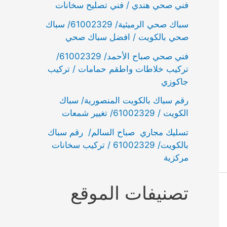
فني صحي هندي / فني تصليح سخانات
سباك صحي الرميثية/ 61002329/ سباك
صحي بالكويت / افضل سباك صحي
فني صحي صباح الأحمد/ 61002329/
تركيب خلاطات واطقم حمامات / تركيب
جاكوزي
رقم سباك بالكويت المنصورية/ سباك
الكويت / 61002329/ تغيير شمعات
تسليك مجاري صباح السالم/ رقم سباك
بالكويت/ 61002329 / تركيب سخانات
مركزية
تصنيفات الموقع