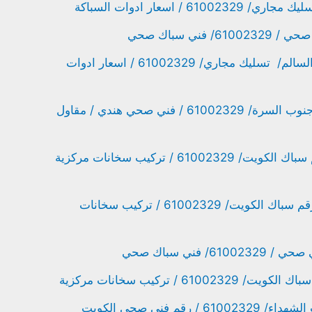
/ اسعار ادوات السباكة
ني سباك صحي
افضل فني صحي علي صباح السالم/ تسليك مجاري/ 61002329 / اسعار ادوات
فني تركيب سخانات مركزية جنوب السرة/ 61002329 / فني صحي هندي / مقاول
تسليك مجاري الدسمة/ رقم سباك الكويت/ 61002329 / تركيب سخانات مركزية
تسليك مجاري أم الهيمان/ رقم سباك الكويت/ 61002329 / تركيب سخانات
 فني سباك صحي
6 / تركيب سخانات مركزية
قم فني صحي الكويت