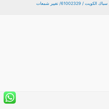
 61002329/ تغيير شمعات