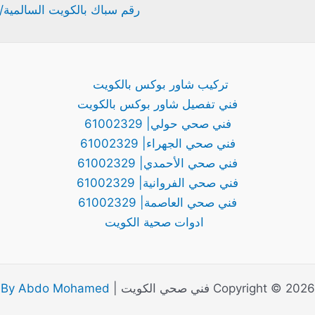
رقم سباك بالكويت السالمية/ سباك الكويت /
تركيب شاور بوكس بالكويت
فني تفصيل شاور بوكس بالكويت
فني صحي حولي| 61002329
فني صحي الجهراء| 61002329
فني صحي الأحمدي| 61002329
فني صحي الفروانية| 61002329
فني صحي العاصمة| 61002329
ادوات صحية الكويت
Copyright © 2026 فني صحي الكويت |
By Abdo Mohamed