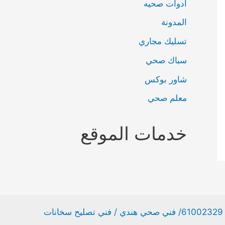
ادوات صحيه
المدونة
تسليك مجاري
سباك صحي
شاور بوكس
معلم صحي
خدمات الموقع
ت