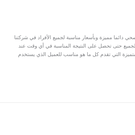
 دائما مميزة وبأسعار مناسبة لجميع الأفراد في شركتنا
لجميع حتى تحصل على النتيجة المناسبة في أي وقت عند
ميزة التي تقدم كل ما هو مناسب للعميل الذي يستخدم