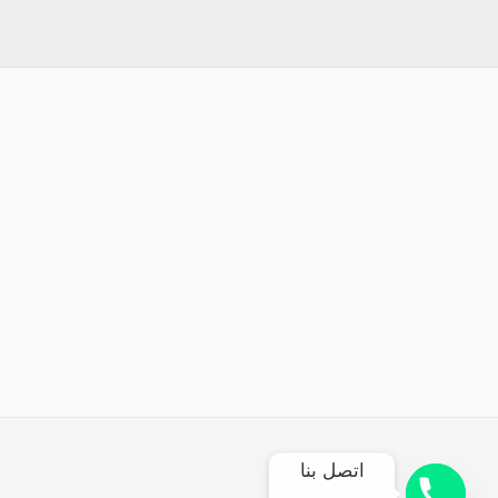
اتصل بنا