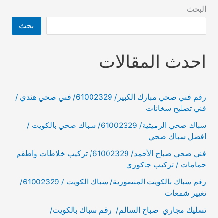
البحث
بحث
احدث المقالات
رقم فني صحي مبارك الكبير/ 61002329/ فني صحي هندي /
فني تصليح سخانات
سباك صحي الرميثية/ 61002329/ سباك صحي بالكويت /
افضل سباك صحي
فني صحي صباح الأحمد/ 61002329/ تركيب خلاطات واطقم
حمامات / تركيب جاكوزي
رقم سباك بالكويت المنصورية/ سباك الكويت / 61002329/
تغيير شمعات
تسليك مجاري صباح السالم/ رقم سباك بالكويت/