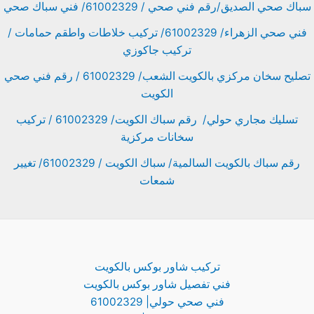
سباك صحي الصديق/رقم فني صحي / 61002329/ فني سباك صحي
فني صحي الزهراء/ 61002329/ تركيب خلاطات واطقم حمامات /
تركيب جاكوزي
تصليح سخان مركزي بالكويت الشعب/ 61002329 / رقم فني صحي
الكويت
تسليك مجاري حولي/ رقم سباك الكويت/ 61002329 / تركيب
سخانات مركزية
رقم سباك بالكويت السالمية/ سباك الكويت / 61002329/ تغيير
شمعات
تركيب شاور بوكس بالكويت
فني تفصيل شاور بوكس بالكويت
فني صحي حولي| 61002329