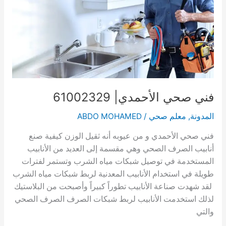
فني صحي الأحمدي| 61002329
المدونة
,
معلم صحي
/
ABDO MOHAMED
فني صحي الأحمدي و من عيوبه أنه ثقيل الوزن كيفية صنع
أنابيب الصرف الصحي وهي مقسمة إلى العديد من الأنابيب
المستخدمة في توصيل شبكات مياه الشرب وتستمر لفترات
طويلة في استخدام الأنابيب المعدنية لربط شبكات مياه الشرب
لقد شهدت صناعة الأنابيب تطوراً كبيراً وأصبحت من البلاستيك
لذلك استخدمت الأنابيب لربط شبكات الصرف الصرف الصحي
والتي