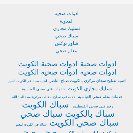
ادوات صحيه
المدونة
تسليك مجاري
سباك صحي
شاور بوكس
معلم صحي
ادوات صحية
ادوات صحية الكويت
ادوات صحيه
ادوات صحيه الكويت
اهميه تصليح سخان مركزي بالكويت صباح الناصر
اهميه سباك في الكويت النعيم
تسليك مجاري الكويت
خدمات فني صحي العباسية
خدمات معلم صحي العباسية
خدمه فني تصليح سخانات مركزية سعد العبد الله
سباك الكويت
رقم فني صحي الفنيطيس
سباك بالكويت
سباك صحي
سباك صحي الكويت
سباك في الكويت النعيم
صحى
صحي
شركة تسليك مجاري الكويت