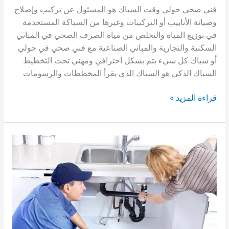
فني صحي حولي وقت السباك هو المسئول عن تركيب وإصلاح
وصيانة الأنابيب أو التركيبات وغيرها من السباكة المستخدمة
في توزيع المياه والتخلص من مياه الصرف الصحي في المباني
السكنية والتجارية والمباني الصناعية مع فني صحي في حولي
أو سباك كل شيء يتم بشكل احترافي ومهني تحت التخطيط
السباك الذكي هو السباك الذي يقرأ المخططات والرسومات
فني
قراءة المزيد »
صحي
حولي|
61002329