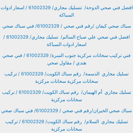
افضل فني صحي الدوحة/ تتسليك مجاري/ 61002329 / اسعار ادوات
السباكة
سباك صحي كيفان /رقم فني صحي / 61002329/ فني سباك صحي
افضل فني صحي علي صباح السالم/ تسليك مجاري/ 61002329 /
اسعار ادوات السباكة
فني تركيب سخانات مركزية جنوب السرة/ 61002329 / فني صحي
هندي / مقاول صحي
تسليك مجاري الدسمة/ رقم سباك الكويت/ 61002329 / تركيب
سخانات مركزية سخانات مركزية
تسليك مجاري أم الهيمان/ رقم سباك الكويت/ 61002329 / تركيب
سخانات مركزية
سباك صحي الخيران/رقم فني صحي / 61002329/ فني سباك صحي
تسليك مجاري السلام/ رقم سباك الكويت/ 61002329 / تركيب
سخانات مركزية