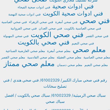
فني ادوات صحية
فني ادوات صحية الفيحاء
فني ادوات صحية الكويت
فني ادوات صحية النهضة
فني صحي
فني صحي أمغرة
فني صحي الزهراء
فني صحي العباسية
فني صحي العباسية بالكويت
فني صحي العدان
فني صحي الفروانية
فني صحي الكويت
فني صحي القصر
فني صحي المهبولة
فني صحي بالكويت
فني صحي النعيم
معلم صحي
معلم صحي أمغرة
معلم صحي العارضية الصناعية
معلم صحي العباسية
معلم صحي العقيلة
معلم صحي القادسية
معلم صحي القصر
معلم صحي ممتاز
معلم صحي النعيم
معلم صحي دسمان
رقم فني صحي مبارك الكبير/ 61002329/ فني صحي هندي / فني
تصليح سخانات
سباك صحي الرميثية/ 61002329/ سباك صحي بالكويت / افضل
سباك صحي