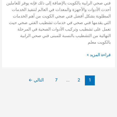
فني صحي الرابية بالكويت بالإضافة إلى ذلك فإنه يوفر للعاملين
أحدث الأدوات والأجهزة والمعدات في العالم لتنفيذ الخدمات
المطلوبة بشكل أفضل فني صحي الكويت من أهم الخدمات
التي يقدمها فني صحي في خدمات تشطيب الفني صحي حيث
تعمل على تشطيب وتركيب الأدوات الصحية في المرحلة
النهائية من التشطيب بالنسبة للمبنى فني صحي الرابية
بالكويت معلم
فني
قراءة المزيد »
صحي
الرابية|
61002329
1
2
…
7
التالي
←