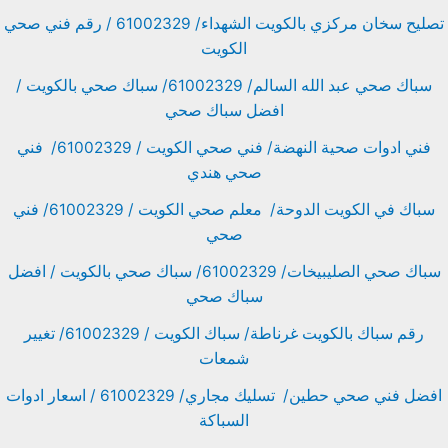
تصليح سخان مركزي بالكويت الشهداء/ 61002329 / رقم فني صحي
الكويت
سباك صحي عبد الله السالم/ 61002329/ سباك صحي بالكويت /
افضل سباك صحي
فني ادوات صحية النهضة/ فني صحي الكويت / 61002329/ فني
صحي هندي
سباك في الكويت الدوحة/ معلم صحي الكويت / 61002329/ فني
صحي
سباك صحي الصليبيخات/ 61002329/ سباك صحي بالكويت / افضل
سباك صحي
رقم سباك بالكويت غرناطة/ سباك الكويت / 61002329/ تغيير
شمعات
افضل فني صحي حطين/ تسليك مجاري/ 61002329 / اسعار ادوات
السباكة