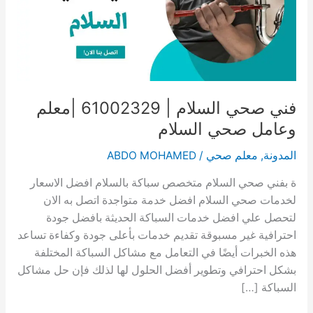
فني صحي السلام | 61002329 |معلم
وعامل صحي السلام
المدونة
,
معلم صحي
/
ABDO MOHAMED
ة بفني صحي السلام متخصص سباكة بالسلام افضل الاسعار
لخدمات صحي السلام افضل خدمة متواجدة اتصل به الان
لتحصل علي افضل خدمات السباكة الحديثة بافضل جودة
احترافية غير مسبوقة تقديم خدمات بأعلى جودة وكفاءة تساعد
هذه الخبرات أيضًا في التعامل مع مشاكل السباكة المختلفة
بشكل احترافي وتطوير أفضل الحلول لها لذلك فإن حل مشاكل
السباكة […]