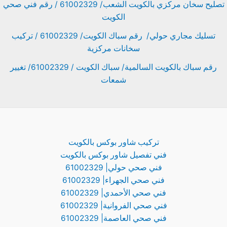
تصليح سخان مركزي بالكويت الشعب/ 61002329 / رقم فني صحي
الكويت
تسليك مجاري حولي/ رقم سباك الكويت/ 61002329 / تركيب
سخانات مركزية
رقم سباك بالكويت السالمية/ سباك الكويت / 61002329/ تغيير
شمعات
تركيب شاور بوكس بالكويت
فني تفصيل شاور بوكس بالكويت
فني صحي حولي| 61002329
فني صحي الجهراء| 61002329
فني صحي الأحمدي| 61002329
فني صحي الفروانية| 61002329
فني صحي العاصمة| 61002329