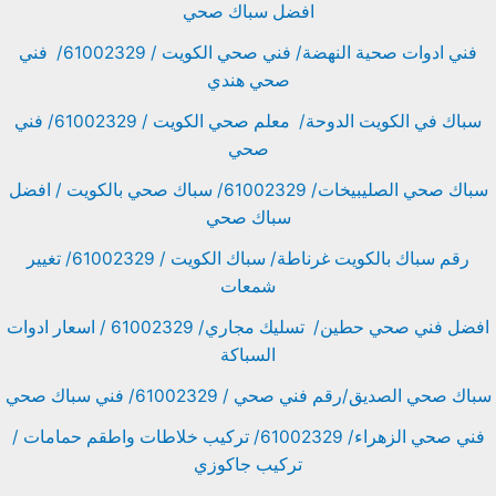
افضل سباك صحي
فني ادوات صحية النهضة/ فني صحي الكويت / 61002329/ فني
صحي هندي
سباك في الكويت الدوحة/ معلم صحي الكويت / 61002329/ فني
صحي
سباك صحي الصليبيخات/ 61002329/ سباك صحي بالكويت / افضل
سباك صحي
رقم سباك بالكويت غرناطة/ سباك الكويت / 61002329/ تغيير
شمعات
افضل فني صحي حطين/ تسليك مجاري/ 61002329 / اسعار ادوات
السباكة
سباك صحي الصديق/رقم فني صحي / 61002329/ فني سباك صحي
فني صحي الزهراء/ 61002329/ تركيب خلاطات واطقم حمامات /
تركيب جاكوزي