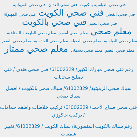
فني صحي العباسية بالكويت
فني صحي العدان
فني صحي الفروانية
فني صحي الكويت
فني صحي القصر
فني صحي المهبولة
فني صحي بالكويت
فني صحي النعيم
معلم صحي
معلم صحي أمغرة
معلم صحي العارضية الصناعية
معلم صحي العباسية
معلم صحي العقيلة
معلم صحي القادسية
معلم صحي القصر
معلم صحي ممتاز
معلم صحي النعيم
معلم صحي دسمان
رقم فني صحي مبارك الكبير/ 61002329/ فني صحي هندي / فني
تصليح سخانات
سباك صحي الرميثية/ 61002329/ سباك صحي بالكويت / افضل
سباك صحي
فني صحي صباح الأحمد/ 61002329/ تركيب خلاطات واطقم حمامات
/ تركيب جاكوزي
رقم سباك بالكويت المنصورية/ سباك الكويت / 61002329/ تغيير
شمعات