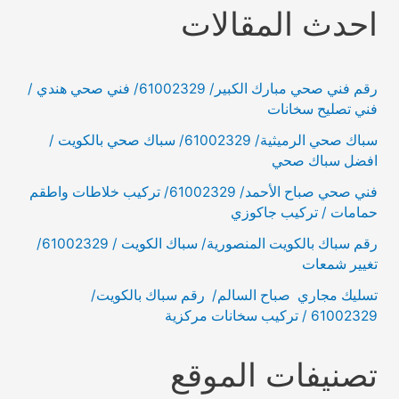
احدث المقالات
رقم فني صحي مبارك الكبير/ 61002329/ فني صحي هندي /
فني تصليح سخانات
سباك صحي الرميثية/ 61002329/ سباك صحي بالكويت /
افضل سباك صحي
فني صحي صباح الأحمد/ 61002329/ تركيب خلاطات واطقم
حمامات / تركيب جاكوزي
رقم سباك بالكويت المنصورية/ سباك الكويت / 61002329/
تغيير شمعات
تسليك مجاري صباح السالم/ رقم سباك بالكويت/
61002329 / تركيب سخانات مركزية
تصنيفات الموقع