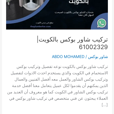
تركيب شاور بوكس بالكويت|
61002329
شاور بوكس
/
ABDO MOHAMED
تركيب شاور بوكس بالكويت نوعه تفصيل وتركيب بوكس ​​
الاستحمام في الكويت والذي يستخدم احدث الادوات لتفصيل
وتركيب بوكس ​​الشاور والعمل معه أفضل الفنيين والعمال
الذين يمكنهم أن يقدموا لكل عميل يتعامل معنا أفضل خدمة
تركيب بوكس ​​الشاور في الكويت كما هو معروف أن العديد من
العملاء يبحثون عن فني متخصص في تركيب شاور بوكس ​​في
[…]