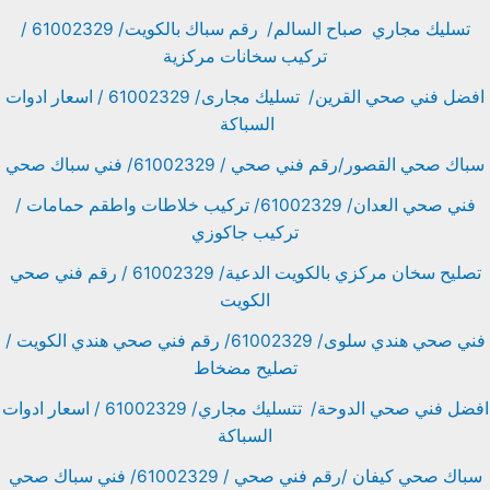
تسليك مجاري صباح السالم/ رقم سباك بالكويت/ 61002329 /
تركيب سخانات مركزية
افضل فني صحي القرين/ تسليك مجارى/ 61002329 / اسعار ادوات
السباكة
سباك صحي القصور/رقم فني صحي / 61002329/ فني سباك صحي
فني صحي العدان/ 61002329/ تركيب خلاطات واطقم حمامات /
تركيب جاكوزي
تصليح سخان مركزي بالكويت الدعية/ 61002329 / رقم فني صحي
الكويت
فني صحي هندي سلوى/ 61002329/ رقم فني صحي هندي الكويت /
تصليح مضخاط
افضل فني صحي الدوحة/ تتسليك مجاري/ 61002329 / اسعار ادوات
السباكة
سباك صحي كيفان /رقم فني صحي / 61002329/ فني سباك صحي