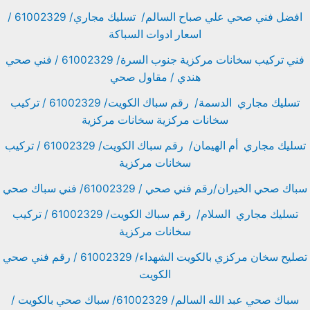
افضل فني صحي علي صباح السالم/ تسليك مجاري/ 61002329 /
اسعار ادوات السباكة
فني تركيب سخانات مركزية جنوب السرة/ 61002329 / فني صحي
هندي / مقاول صحي
تسليك مجاري الدسمة/ رقم سباك الكويت/ 61002329 / تركيب
سخانات مركزية سخانات مركزية
تسليك مجاري أم الهيمان/ رقم سباك الكويت/ 61002329 / تركيب
سخانات مركزية
سباك صحي الخيران/رقم فني صحي / 61002329/ فني سباك صحي
تسليك مجاري السلام/ رقم سباك الكويت/ 61002329 / تركيب
سخانات مركزية
تصليح سخان مركزي بالكويت الشهداء/ 61002329 / رقم فني صحي
الكويت
سباك صحي عبد الله السالم/ 61002329/ سباك صحي بالكويت /