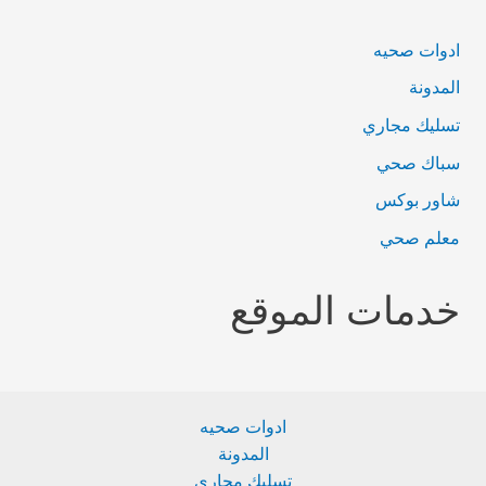
ادوات صحيه
المدونة
تسليك مجاري
سباك صحي
شاور بوكس
معلم صحي
خدمات الموقع
ادوات صحيه
المدونة
تسليك مجاري