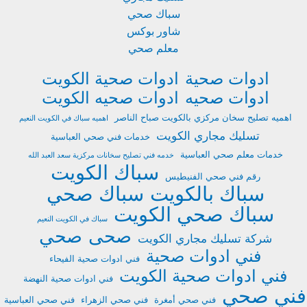
سباك صحي
شاور بوكس
معلم صحي
ادوات صحية
ادوات صحية الكويت
ادوات صحيه
ادوات صحيه الكويت
اهميه تصليح سخان مركزي بالكويت صباح الناصر
اهميه سباك في الكويت النعيم
تسليك مجاري الكويت
خدمات فني صحي العباسية
خدمات معلم صحي العباسية
خدمه فني تصليح سخانات مركزية سعد العبد الله
سباك الكويت
رقم فني صحي الفنيطيس
سباك بالكويت
سباك صحي
سباك صحي الكويت
سباك في الكويت النعيم
صحى
صحي
شركة تسليك مجاري الكويت
فني ادوات صحية
فني ادوات صحية الفيحاء
فني ادوات صحية الكويت
فني ادوات صحية النهضة
فني صحي
فني صحي أمغرة
فني صحي الزهراء
فني صحي العباسية