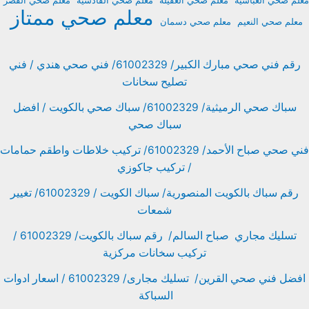
معلم صحي العباسية
معلم صحي العقيلة
معلم صحي القادسية
معلم صحي القصر
معلم صحي ممتاز
معلم صحي النعيم
معلم صحي دسمان
رقم فني صحي مبارك الكبير/ 61002329/ فني صحي هندي / فني
تصليح سخانات
سباك صحي الرميثية/ 61002329/ سباك صحي بالكويت / افضل
سباك صحي
فني صحي صباح الأحمد/ 61002329/ تركيب خلاطات واطقم حمامات
/ تركيب جاكوزي
رقم سباك بالكويت المنصورية/ سباك الكويت / 61002329/ تغيير
شمعات
تسليك مجاري صباح السالم/ رقم سباك بالكويت/ 61002329 /
تركيب سخانات مركزية
افضل فني صحي القرين/ تسليك مجارى/ 61002329 / اسعار ادوات
السباكة