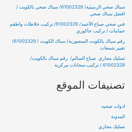
سباك صحي الرميثية/ 61002329/ سباك صحي بالكويت /
افضل سباك صحي
فني صحي صباح الأحمد/ 61002329/ تركيب خلاطات واطقم
حمامات / تركيب جاكوزي
رقم سباك بالكويت المنصورية/ سباك الكويت / 61002329/
تغيير شمعات
تسليك مجاري صباح السالم/ رقم سباك بالكويت/
61002329 / تركيب سخانات مركزية
تصنيفات الموقع
ادوات صحيه
المدونة
تسليك مجاري