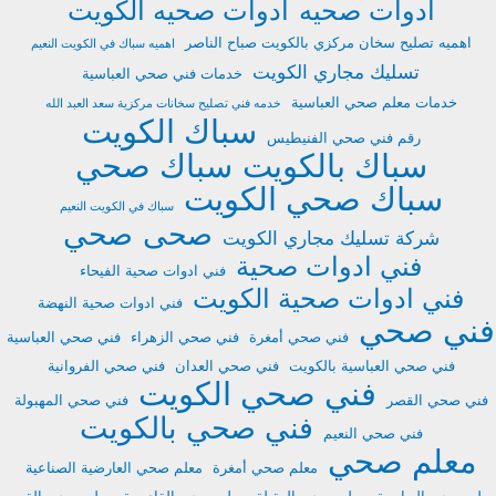
ادوات صحيه
ادوات صحيه الكويت
اهميه تصليح سخان مركزي بالكويت صباح الناصر
اهميه سباك في الكويت النعيم
تسليك مجاري الكويت
خدمات فني صحي العباسية
خدمات معلم صحي العباسية
خدمه فني تصليح سخانات مركزية سعد العبد الله
سباك الكويت
رقم فني صحي الفنيطيس
سباك بالكويت
سباك صحي
سباك صحي الكويت
سباك في الكويت النعيم
صحى
صحي
شركة تسليك مجاري الكويت
فني ادوات صحية
فني ادوات صحية الفيحاء
فني ادوات صحية الكويت
فني ادوات صحية النهضة
فني صحي
فني صحي أمغرة
فني صحي الزهراء
فني صحي العباسية
فني صحي العباسية بالكويت
فني صحي العدان
فني صحي الفروانية
فني صحي الكويت
فني صحي القصر
فني صحي المهبولة
فني صحي بالكويت
فني صحي النعيم
معلم صحي
معلم صحي أمغرة
معلم صحي العارضية الصناعية