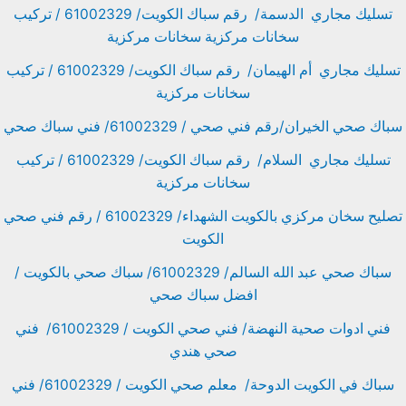
تسليك مجاري الدسمة/ رقم سباك الكويت/ 61002329 / تركيب
سخانات مركزية سخانات مركزية
تسليك مجاري أم الهيمان/ رقم سباك الكويت/ 61002329 / تركيب
سخانات مركزية
سباك صحي الخيران/رقم فني صحي / 61002329/ فني سباك صحي
تسليك مجاري السلام/ رقم سباك الكويت/ 61002329 / تركيب
سخانات مركزية
تصليح سخان مركزي بالكويت الشهداء/ 61002329 / رقم فني صحي
الكويت
سباك صحي عبد الله السالم/ 61002329/ سباك صحي بالكويت /
افضل سباك صحي
فني ادوات صحية النهضة/ فني صحي الكويت / 61002329/ فني
صحي هندي
سباك في الكويت الدوحة/ معلم صحي الكويت / 61002329/ فني