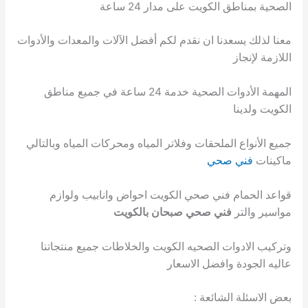
الصحية بمناطق الكويت على مدار 24 ساعة
معنا لذلك يسعدنا ان نقدم لكم أفضل الآلات والمعدات والأدوات
اللازمة لإنجاز
المهمة الأدوات الصحية خدمة 24 ساعة في جميع مناطق
الكويت ولدينا
جميع الأنواع الملحقات وفلاتر المياه ومحركات المياه وبالتالي
ماكينات
فني صحي
قواعد الحمام فني صحي الكويت احواض وانابيب ولوازم
مواسير والتر
فني صحي صبحان بالكويت
وتركيب الادوات الصحيه الكويت والخلاطات جميع منتجاتنا
عاليه الجودة وافضل الاسعار
بعض الاسئلة الشائعة :