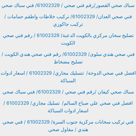
سباك صحي القصور/رقم فني صحي / 61002329/ فني سباك صحي
فني صحي العدان/ 61002329/ تركيب خلاطات واطقم حمامات /
تركيب جاكوزي
تصليح سخان مركزي بالكويت الدعية/ 61002329 / رقم فني صحي
الكويت
فني صحي هندي سلوى/ 61002329/ رقم فني صحي هندي الكويت /
تصليح مضخاط
افضل فني صحي الدوحة/ تتسليك مجاري/ 61002329 / اسعار ادوات
السباكة
سباك صحي كيفان /رقم فني صحي / 61002329/ فني سباك صحي
افضل فني صحي علي صباح السالم/ تسليك مجاري/ 61002329 /
اسعار ادوات السباكة
فني تركيب سخانات مركزية جنوب السرة/ 61002329 / فني صحي
هندي / مقاول صحي