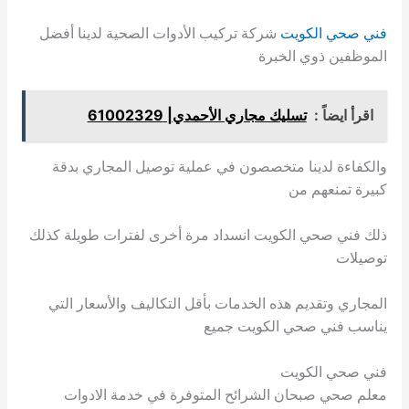
فني صحي الكويت
شركة تركيب الأدوات الصحية لدينا أفضل
الموظفين ذوي الخبرة
اقرأ ايضاً :
تسليك مجاري الأحمدي| 61002329
والكفاءة لدينا متخصصون في عملية توصيل المجاري بدقة
كبيرة تمنعهم من
ذلك فني صحي الكويت انسداد مرة أخرى لفترات طويلة كذلك
توصيلات
المجاري وتقديم هذه الخدمات بأقل التكاليف والأسعار التي
يناسب فني صحي الكويت جميع
فني صحي الكويت
معلم صحي صبحان الشرائح المتوفرة في خدمة الادوات