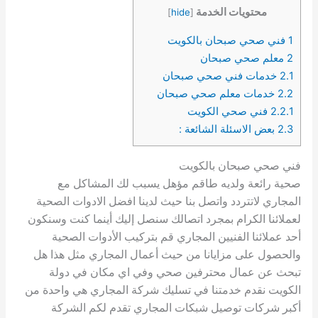
محتويات الخدمة
]
hide
[
1
فني صحي صبحان بالكويت
2
معلم صحي صبحان
2.1
خدمات فني صحي صبحان
2.2
خدمات معلم صحي صبحان
2.2.1
فني صحي الكويت
2.3
بعض الاسئلة الشائعة :
فني صحي صبحان بالكويت
صحية رائعة ولديه طاقم مؤهل يسبب لك المشاكل مع
المجاري لاتتردد واتصل بنا حيث لدينا افضل الادوات الصحية
لعملائنا الكرام بمجرد اتصالك سنصل إليك أينما كنت وسنكون
أحد عملائنا الفنيين المجاري قم بتركيب الأدوات الصحية
والحصول على مزايانا من حيث أعمال المجاري مثل هذا هل
تبحث عن عمال محترفين صحي وفي اي مكان في دولة
الكويت نقدم خدمتنا في تسليك شركة المجاري هي واحدة من
أكبر شركات توصيل شبكات المجاري تقدم لكم الشركة