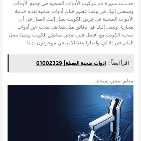
خدمات مميزة قم بتركيب الأدوات الصحية في جميع الأوقات
وسنصل إليك في وقت قصير هناك أدوات صحية نقدم خدمة
الأدوات الصحية في فريق الكويت يصل إليك العمل في أي
مجاري ونصل إليك في دقائق مثل هذا هل تبحث عن أدوات
صحية الكويت مع أفضل فني صحي مناطق الكويت وبينما نصل
اليكم في دقائق تواصلوا معنا الان نحن موجودون لدينا
اقرأ ايضاً :
ادوات صحية العقيلة| 61002329
معلم صحي صبحان