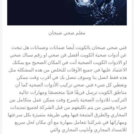
معلم صحي صبحان
فني صحي صبحان بالكويت أيضا ضمانات وضمانات هل تبحث
عن أدوات صحية الكويت أفضل فن صحي او رقم سباك صحي
او الادوات الكويت الصحية أنت في المكان الصحيح مع يمكنك
الاعتماد عليها في جميع الأوقات للتخلص من هذه المشكلة مثل
هذه فقط اتصل بنا وسوف نتصل بك في أقرب وقت ممكن
ونغطي كل شيء فني صحي تركيب الأدوات الصحية كما أن
مناطق الكويت ترسل فريقًا فنيًا متخصصًا ومهارات عالية
التركيب للادوات الصحية باسرع وقت ممكن عمل متكامل من
خبراء وفنيين من يتم تكليفهم من قبل الشركة لجميع تمديدات
المجاري والطرق المتبعة فيها وهي طريقة متميزة بكل سرعتها
ومهاراتها في شركتنا نتعامل بمهارة مع أي مكان لحل سريع
للانسداد المجاري وأنابيب المجاري والتي