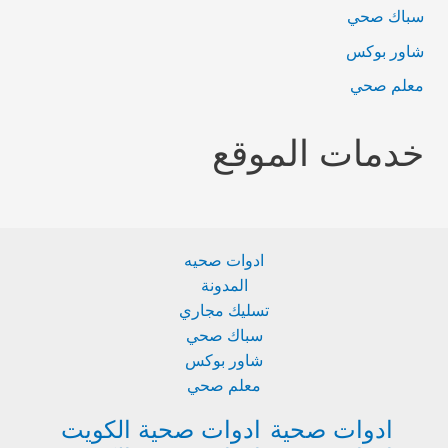
سباك صحي
شاور بوكس
معلم صحي
خدمات الموقع
ادوات صحيه
المدونة
تسليك مجاري
سباك صحي
شاور بوكس
معلم صحي
ادوات صحية
ادوات صحية الكويت