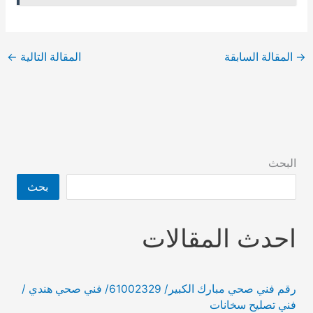
→
المقالة السابقة
المقالة التالية
←
البحث
بحث
احدث المقالات
رقم فني صحي مبارك الكبير/ 61002329/ فني صحي هندي /
فني تصليح سخانات