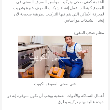
الخدمة كفني صحي وتركيب مواسير الصرف الصحي في
المقوع ؟ يتطلب عمل إنشاء شبكات الصرف خبرة وتدريب
لمعرفة الأماكن التي يتم فيها التركيب بطريقة صحيحة لأن
إنشاء الشبكات هو أساس
معلم صحي المقوع
فني صحي المقوع بالكويت
أعمال السباكة والأدوات الصحية ويجب أن تكون متوفرة إنه ذو
جودة عالية ويتم تركيبه بطرق