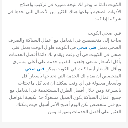
الكويت دائمًا ما يوفر لك نتيجة مميزة في تركيب وإصلاح
الأدوات الصحية بأنواعها هناك الكثير من الأعمال التي تجدها في
شركتنا إذا كنت
فني صحي الكويت
بحاجة إلى متخصصين في التعامل مع أعمال السباكة والصرف
الصحي يعمل
فني صحي
في الكويت طوال الوقت يعمل فني
صحي في الكويت في أي وقت ويقدم لك دائمًا أفضل الخدمات
بأقل الأسعار نسعى جاهدين لتقديم خدمة على أعلى مستوى
وبأقل الأسعار أينما كنت في الكويت يمكن
فني صحي
المتخصص أن يقدم لك الخدمة التي تحتاجها بأسعار أقل
وبأسعار معقولة في أي وقت يمكنك أن تجد كل ما تحتاجه
بالسرعة ومن خلال أفضل الطرق المستخدمة في التعامل مع
جميع أعمال السباكة يكون العميل مشغولًا جدًا بكيفية التواصل
مع فني متخصص لكن اليوم أصبح الأمر أسهل حيث يمكنك
العثور على أفضل الخدمات بسهولة ومن