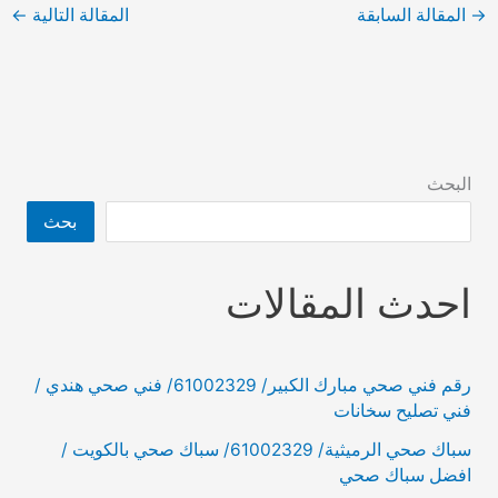
→
المقالة السابقة
المقالة التالية
←
البحث
بحث
احدث المقالات
رقم فني صحي مبارك الكبير/ 61002329/ فني صحي هندي /
فني تصليح سخانات
سباك صحي الرميثية/ 61002329/ سباك صحي بالكويت /
افضل سباك صحي