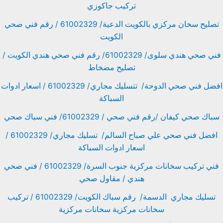
تركيب جاكوزي
تصليح سخان مركزي بالكويت الدعية/ 61002329 / رقم فني صحي
الكويت
فني صحي هندي سلوى/ 61002329/ رقم فني صحي هندي الكويت /
تصليح مضخاط
افضل فني صحي الدوحة/ تتسليك مجاري/ 61002329 / اسعار ادوات
السباكة
سباك صحي كيفان /رقم فني صحي / 61002329/ فني سباك صحي
افضل فني صحي علي صباح السالم/ تسليك مجاري/ 61002329 /
اسعار ادوات السباكة
فني تركيب سخانات مركزية جنوب السرة/ 61002329 / فني صحي
هندي / مقاول صحي
تسليك مجاري الدسمة/ رقم سباك الكويت/ 61002329 / تركيب
سخانات مركزية سخانات مركزية