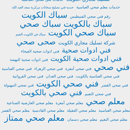
خدمات معلم صحي العباسية
خدمه فني تصليح سخانات مركزية سعد العبد الله
سباك الكويت
رقم فني صحي الفنيطيس
سباك بالكويت
سباك صحي
سباك صحي الكويت
سباك في الكويت النعيم
صحى
صحي
شركة تسليك مجاري الكويت
فني ادوات صحية
فني ادوات صحية الفيحاء
فني ادوات صحية الكويت
فني ادوات صحية النهضة
فني صحي
فني صحي أمغرة
فني صحي الزهراء
فني صحي العباسية
فني صحي العباسية بالكويت
فني صحي العدان
فني صحي الفروانية
فني صحي الكويت
فني صحي القصر
فني صحي المهبولة
فني صحي بالكويت
فني صحي النعيم
معلم صحي
معلم صحي أمغرة
معلم صحي العارضية الصناعية
معلم صحي العباسية
معلم صحي العقيلة
معلم صحي القادسية
معلم صحي القصر
معلم صحي ممتاز
معلم صحي النعيم
معلم صحي دسمان