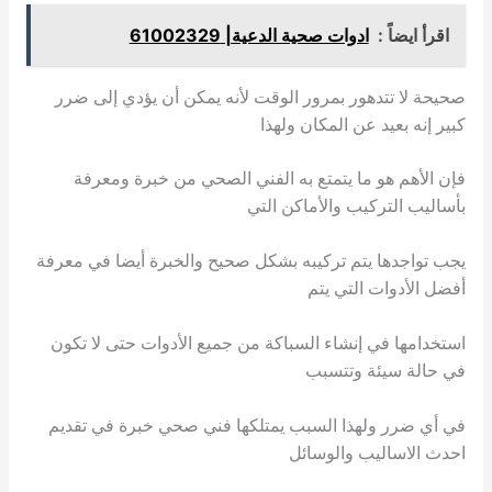
اقرأ ايضاً :
ادوات صحية الدعية| 61002329
صحيحة لا تتدهور بمرور الوقت لأنه يمكن أن يؤدي إلى ضرر
كبير إنه بعيد عن المكان ولهذا
فإن الأهم هو ما يتمتع به الفني الصحي من خبرة ومعرفة
بأساليب التركيب والأماكن التي
يجب تواجدها يتم تركيبه بشكل صحيح والخبرة أيضا في معرفة
أفضل الأدوات التي يتم
استخدامها في إنشاء السباكة من جميع الأدوات حتى لا تكون
في حالة سيئة وتتسبب
في أي ضرر ولهذا السبب يمتلكها فني صحي خبرة في تقديم
احدث الاساليب والوسائل