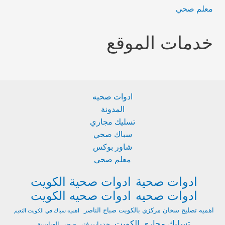
معلم صحي
خدمات الموقع
ادوات صحيه
المدونة
تسليك مجاري
سباك صحي
شاور بوكس
معلم صحي
ادوات صحية
ادوات صحية الكويت
ادوات صحيه
ادوات صحيه الكويت
اهميه تصليح سخان مركزي بالكويت صباح الناصر
اهميه سباك في الكويت النعيم
تسليك مجاري الكويت
خدمات فني صحي العباسية