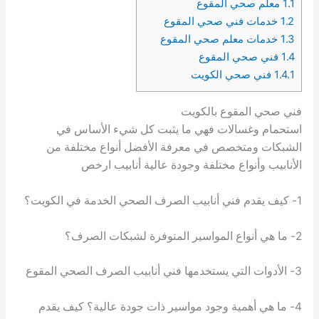
1.1
معلم صحي المقوع
1.2
خدمات فني صحي المقوع
1.3
خدمات معلم صحي المقوع
1.4
فني صحي المقوع
1.4.1
فني صحي الكويت
فني صحي المقوع بالكويت
استحمام وغسالات فهي ما يثبت كل شيء الأساس في
الشبكات ومتخصص في معرفة الأفضل أنواع مختلفة من
الأنابيب وأنواع مختلفة وجودة عالية أنابيب ارخص
1- كيف يقدم فني أنابيب الصرف الصحي الخدمة في الكويت؟
2- ما هي أنواع المواسير المتوفرة لشبكات الصرف؟
3- الأدوات التي يستخدمها فني أنابيب الصرف الصحي المقوع
4- ما هي أهمية وجود مواسير ذات جودة عالية؟ كيف يقدم