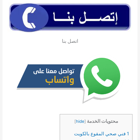
اتصل بنا
محتويات الخدمة
]
hide
[
1
فني صحي المقوع بالكويت