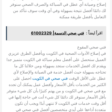
إصلاح وصيانة أي عطل في السباكة والصرف الصحي سنوفر
لك دائمًا أفضل نتيجة بسهولة وفي أي وقت سوف نتأكد من
التعامل بأفضل طريقة ممكنة
اقرأ ايضاً :
فني صحي الدسمة| 61002329
فني صحي المقوع
في إصلاح الأدوات الصحية في الكويت وبأفضل الطرق عزيزي
العميل ستحصل على أفضل معلم سباكة في الكويت متميز جدا
ويقدم لك افضل الخدمات ستجد بسهولة ومن خلالنا كل ما
تحتاجه بسهولة حيث أفضل خدمة في الصيانة والإصلاح لأي
عطل على الأقل الوقت
فني صحي في الكويت
احصل على
الكثير من الخدمات بأقل الأسعار وأفضل عمل يمكنك أن تجده
مع فني صحي في الكويت و من يهتم كثيرًا بأن كل شيء متوفر
بأقل الأسعار سنوفر لك دائمًا كل شيء أنت في حاجة إليها في
أقل وقت خدمات فني الكويت لا تنتهي أبدًا ويجب أن تكون
متعددة أداءها على أيدي متخصصين أفضل فني صحي في