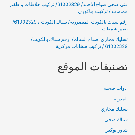
فني صحي صباح الأحمد/ 61002329/ تركيب خلاطات واطقم
حمامات / تركيب جاكوزي
رقم سباك بالكويت المنصورية/ سباك الكويت / 61002329/
تغيير شمعات
تسليك مجاري صباح السالم/ رقم سباك بالكويت/
61002329 / تركيب سخانات مركزية
تصنيفات الموقع
ادوات صحيه
المدونة
تسليك مجاري
سباك صحي
شاور بوكس