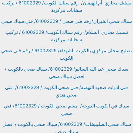
تسليك مجاري أم الهيمان/ رقم سباك الكويت/ 61002329 / تركيب
سخانات مركزية
سباك صحي الخيران/رقم فني صحي / 61002329/ فني سباك صحي
تسليك مجاري السلام/ رقم سباك الكويت/ 61002329 / تركيب
سخانات مركزية
تصليح سخان مركزي بالكويت الشهداء/ 61002329 / رقم فني صحي
الكويت
سباك صحي عبد الله السالم/ 61002329/ سباك صحي بالكويت /
افضل سباك صحي
فني ادوات صحية النهضة/ فني صحي الكويت / 61002329/ فني
صحي هندي
سباك في الكويت الدوحة/ معلم صحي الكويت / 61002329/ فني
صحي
سباك صحي الصليبيخات/ 61002329/ سباك صحي بالكويت / افضل
سباك صحي