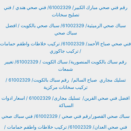
رقم فني صحي مبارك الكبير/ 61002329/ فني صحي هندي / فني
تصليح سخانات
سباك صحي الرميثية/ 61002329/ سباك صحي بالكويت / افضل
سباك صحي
فني صحي صباح الأحمد/ 61002329/ تركيب خلاطات واطقم حمامات
/ تركيب جاكوزي
رقم سباك بالكويت المنصورية/ سباك الكويت / 61002329/ تغيير
شمعات
تسليك مجاري صباح السالم/ رقم سباك بالكويت/ 61002329 /
تركيب سخانات مركزية
افضل فني صحي القرين/ تسليك مجارى/ 61002329 / اسعار ادوات
السباكة
سباك صحي القصور/رقم فني صحي / 61002329/ فني سباك صحي
فني صحي العدان/ 61002329/ تركيب خلاطات واطقم حمامات /