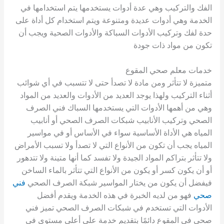
الفك والتركيب وهي عدة أدوات يستخدمها يتم استخدامها في
الخدمة وهي أدوات عديدة ومتنوعة ويتم استخدام كل أداة على
حدة لفك وتركيب الأدوات السباكة والأدوات الصحية ويجب أن
تكون من مواد ذات جودة
خدمات معلم صحي المقوع
متميزة لا تتأثر ومن مادة لا تصدأ حتى لا تتسبب في أي شوائب
أثناء التركيب ولهذا يوجد العديد من الأدوات والعديد من المواد
وهي من أهمها الأدوات التي يستخدمها السباك فني الصرف
الصحي وتركيب الأنابيب شبكات الصرف الصحي أو أنابيب
المياه هي الأداة الأساسية سواء في الأساس أو في مواسير
المياه يجب أن تكون من الأنواع التي لا تصدأ ولا تسبب الأمراض
ولا تتأثر بتراكم المواد الجيدة ولا تفسد كما أنها متينة ولا تتدهور
أو أن يكون كسر أو يكون من الأنواع التي تتأثر بالماء الساخن
فيفضل أن يكون من يختار المواسير شبكة الصرف الصحي
فني
صحي
فهو من لديه الخبرة في هذه الخدمة ويقدم أفضل
الأدوات التي تستخدم في شبكات الصرف الصحي تميز فني
صحي في المقوع دائمًا بتقديم خدمة على أعلى مستوى في