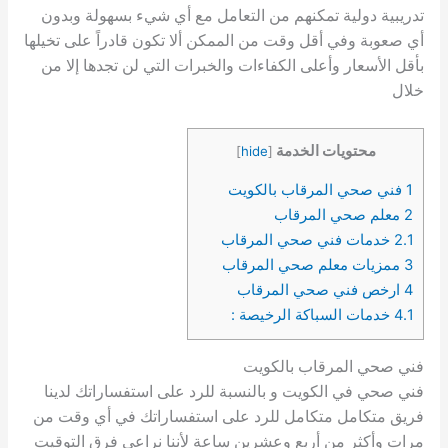
تدريبية دولية تمكنهم من التعامل مع أي شيء بسهولة وبدون
أي صعوبة وفي أقل وقت من الممكن ألا تكون قادراً على تخيلها
بأقل الأسعار وأعلى الكفاءات والخبرات التي لن تجدها إلا من
خلال
محتويات الخدمة
]
hide
[
1
فني صحي المرقاب بالكويت
2
معلم صحي المرقاب
2.1
خدمات فني صحي المرقاب
3
ممزيات معلم صحي المرقاب
4
ارخص فني صحي المرقاب
4.1
خدمات السباكة الرخيصة :
فني صحي المرقاب بالكويت
فني صحي في الكويت و بالنسبة للرد على استفساراتك لدينا
فريق متكامل متكامل للرد على استفساراتك في أي وقت من
مرات وأكثر من أربع وعشرين ساعة لأننا نراعي فرق التوقيت