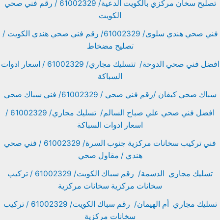
تصليح سخان مركزي بالكويت الدعية/ 61002329 / رقم فني صحي
الكويت
فني صحي هندي سلوى/ 61002329/ رقم فني صحي هندي الكويت /
تصليح مضخاط
افضل فني صحي الدوحة/ تتسليك مجاري/ 61002329 / اسعار ادوات
السباكة
سباك صحي كيفان /رقم فني صحي / 61002329/ فني سباك صحي
افضل فني صحي علي صباح السالم/ تسليك مجاري/ 61002329 /
اسعار ادوات السباكة
فني تركيب سخانات مركزية جنوب السرة/ 61002329 / فني صحي
هندي / مقاول صحي
تسليك مجاري الدسمة/ رقم سباك الكويت/ 61002329 / تركيب
سخانات مركزية سخانات مركزية
تسليك مجاري أم الهيمان/ رقم سباك الكويت/ 61002329 / تركيب
سخانات مركزية