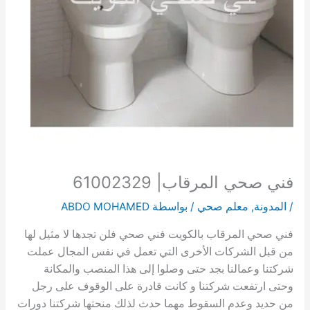
فني صحي المرقاب| 61002329
/
المدونة
,
معلم صحي
/ بواسطة
ABDO MOHAMED
فني صحي المرقاب بالكويت فني صحي فلن تجدها لا مثيل لها
من قبل الشركات الأخرى التي تعمل في نفس المجال عملت
شركتنا وعمالنا بجد حتى وصلوا إلى هذا المنصب والمكانة
وحتى ارتفعت شركتنا و كانت قادرة على الوقوف على رجل
من حديد وعدم السقوط مهما حدث لذلك منحتها شركتنا دورات