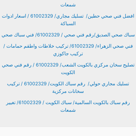
شمعات
افضل فني صحي حطين/ تسليك مجاري/ 61002329 / اسعار ادوات
السباكة
سباك صحي الصديق/رقم فني صحي / 61002329/ فني سباك صحي
فني صحي الزهراء/ 61002329/ تركيب خلاطات واطقم حمامات /
تركيب جاكوزي
تصليح سخان مركزي بالكويت الشعب/ 61002329 / رقم فني صحي
الكويت
تسليك مجاري حولي/ رقم سباك الكويت/ 61002329 / تركيب
سخانات مركزية
رقم سباك بالكويت السالمية/ سباك الكويت / 61002329/ تغيير
شمعات