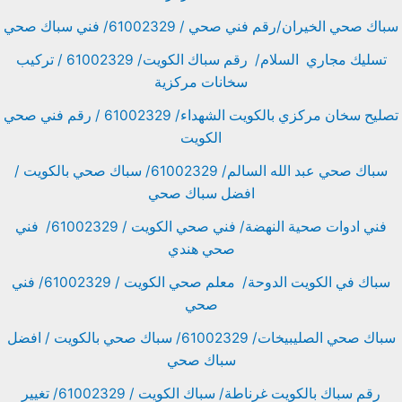
سباك صحي الخيران/رقم فني صحي / 61002329/ فني سباك صحي
تسليك مجاري السلام/ رقم سباك الكويت/ 61002329 / تركيب
سخانات مركزية
تصليح سخان مركزي بالكويت الشهداء/ 61002329 / رقم فني صحي
الكويت
سباك صحي عبد الله السالم/ 61002329/ سباك صحي بالكويت /
افضل سباك صحي
فني ادوات صحية النهضة/ فني صحي الكويت / 61002329/ فني
صحي هندي
سباك في الكويت الدوحة/ معلم صحي الكويت / 61002329/ فني
صحي
سباك صحي الصليبيخات/ 61002329/ سباك صحي بالكويت / افضل
سباك صحي
رقم سباك بالكويت غرناطة/ سباك الكويت / 61002329/ تغيير