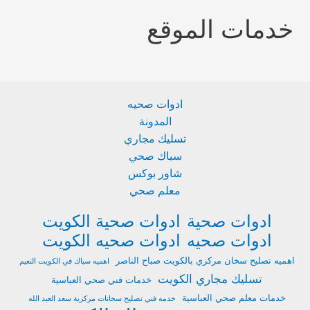
خدمات الموقع
ادوات صحيه
المدونة
تسليك مجاري
سباك صحي
شاور بوكس
معلم صحي
ادوات صحية
ادوات صحية الكويت
ادوات صحيه
ادوات صحيه الكويت
اهميه تصليح سخان مركزي بالكويت صباح الناصر
اهميه سباك في الكويت النعيم
تسليك مجاري الكويت
خدمات فني صحي العباسية
خدمات معلم صحي العباسية
خدمه فني تصليح سخانات مركزية سعد العبد الله