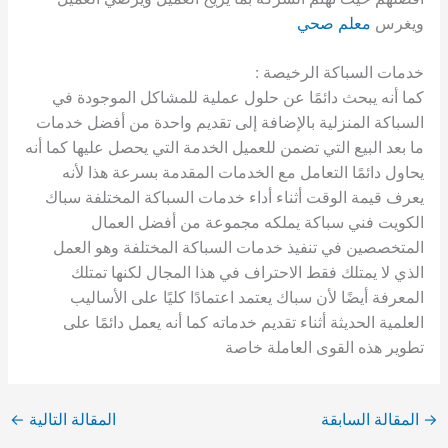
ويغرس
معلم صحي
خدمات السباكة الرخيصة :
كما أنه يبحث دائمًا عن حلول عملية للمشاكل الموجودة في
السباكة المنزلية بالإضافة إلى تقديم واحدة من أفضل خدمات
ما بعد البيع التي تضمن للعميل الخدمة التي يحصل عليها كما أنه
يحاول دائمًا التعامل مع الخدمات المقدمة بسرعة هذا لأنه
يعرف قيمة الوقت أثناء أداء خدمات السباكة المختلفة سباك
الكويت فني سباكة يملكه مجموعة من أفضل العمال
المتخصصين في تنفيذ خدمات السباكة المختلفة وهو العمل
الذي لا يمتلك فقط الاحتراف في هذا المجال لكنها تمتلك
المعرفة أيضًا لأن سباك يعتمد اعتمادًا كليًا على الأساليب
العلمية الحديثة أثناء تقديم خدماته كما أنه يعمل دائمًا على
تطوير هذه القوى العاملة خاصة
→
المقالة السابقة
المقالة التالية
←