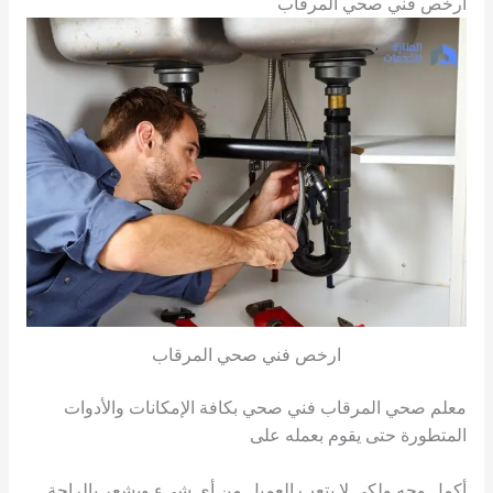
ارخص فني صحي المرقاب
ارخص فني صحي المرقاب
معلم صحي المرقاب فني صحي بكافة الإمكانات والأدوات
المتطورة حتى يقوم بعمله على
أكمل وجه ولكي لا يتعب العميل من أي شيء ويشعر بالراحة