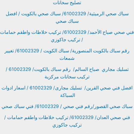
تصليح سخانات
سباك صحي الرميثية/ 61002329/ سباك صحي بالكويت / افضل
سباك صحي
فني صحي صباح الأحمد/ 61002329/ تركيب خلاطات واطقم حمامات
/ تركيب جاكوزي
رقم سباك بالكويت المنصورية/ سباك الكويت / 61002329/ تغيير
شمعات
تسليك مجاري صباح السالم/ رقم سباك بالكويت/ 61002329 /
تركيب سخانات مركزية
افضل فني صحي القرين/ تسليك مجارى/ 61002329 / اسعار ادوات
السباكة
سباك صحي القصور/رقم فني صحي / 61002329/ فني سباك صحي
فني صحي العدان/ 61002329/ تركيب خلاطات واطقم حمامات /
تركيب جاكوزي