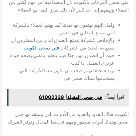
فني صحي المرقاب بالكويت لأن المصداقية أمر مهم لكثير من
العملاء وتهمهم إلى حد كبير لأن ذلك يعزز الثقة مع العملاء
ولماذا إنهم يهتمون بها تمامًا كما يهتم العملاء بالشركة
التي تتمتع بالتفاني في العمل
والإخلاص كشركة يتمتع بالصدق الذي من المفترض أن
تتمتع به العديد من الشركات
فني صحي الكويت
حيث أن الصدق مهم جدًا فيما يتعلق بالفني بصحة جيدة
عزيزي العميل إذا كنت
تريد شخصًا يهتم فيجب أن تكون معنا الأدوات التي
يستخدمها سباك صحي في
اقرأ ايضاً :
فني صحي العقيلة| 61002329
الكويت هناك العديد والعديد من الأدوات التي يستخدمها فني
صحي وهناك أدوات متطور ومهم في هذا المجال وتوفر الشركة