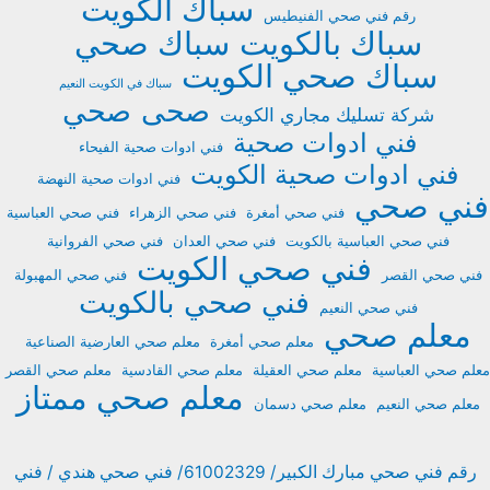
سباك الكويت
رقم فني صحي الفنيطيس
سباك بالكويت
سباك صحي
سباك صحي الكويت
سباك في الكويت النعيم
صحى
صحي
شركة تسليك مجاري الكويت
فني ادوات صحية
فني ادوات صحية الفيحاء
فني ادوات صحية الكويت
فني ادوات صحية النهضة
فني صحي
فني صحي أمغرة
فني صحي الزهراء
فني صحي العباسية
فني صحي العباسية بالكويت
فني صحي العدان
فني صحي الفروانية
فني صحي الكويت
فني صحي القصر
فني صحي المهبولة
فني صحي بالكويت
فني صحي النعيم
معلم صحي
معلم صحي أمغرة
معلم صحي العارضية الصناعية
معلم صحي العباسية
معلم صحي العقيلة
معلم صحي القادسية
معلم صحي القصر
معلم صحي ممتاز
معلم صحي النعيم
معلم صحي دسمان
رقم فني صحي مبارك الكبير/ 61002329/ فني صحي هندي / فني