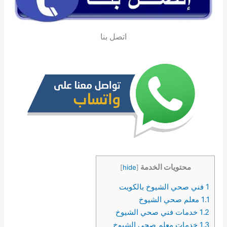
اتصل بنا
محتويات الخدمة
]
hide
[
1
فني صحي الشيوخ بالكويت
1.1
معلم صحي الشيوخ
1.2
خدمات فني صحي الشيوخ
1.3
خدمات معلم صحي الشيوخ