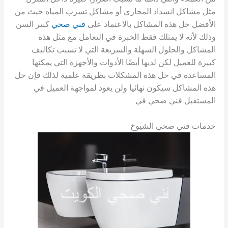
مثل مشاكل انسداد المجاري أو مشاكل تسرب المياه حيث من
الأفضل حل هذه المشاكل بالاعتماد على
فني صحي
كبير السن
وذلك لأنه لا يمتلك فقط الخبرة في التعامل مع مثل هذه
المشاكل والحلول السهلة والسريعة التي لا تسبب تكاليف
كبيرة للعميل لكن لديها أيضًا الأدوات والأجهزة التي يمكنها
المساعدة في حل هذه المشكلات بطريقة علمية لذلك فإن حل
هذه المشاكل سيكون نهائيا ولن يعود لمواجهة العميل في
المستقبل فني صحي في
خدمات فني صحي الشيوخ