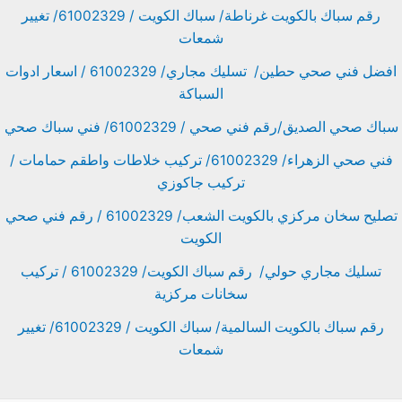
رقم سباك بالكويت غرناطة/ سباك الكويت / 61002329/ تغيير
شمعات
افضل فني صحي حطين/ تسليك مجاري/ 61002329 / اسعار ادوات
السباكة
سباك صحي الصديق/رقم فني صحي / 61002329/ فني سباك صحي
فني صحي الزهراء/ 61002329/ تركيب خلاطات واطقم حمامات /
تركيب جاكوزي
تصليح سخان مركزي بالكويت الشعب/ 61002329 / رقم فني صحي
الكويت
تسليك مجاري حولي/ رقم سباك الكويت/ 61002329 / تركيب
سخانات مركزية
رقم سباك بالكويت السالمية/ سباك الكويت / 61002329/ تغيير
شمعات