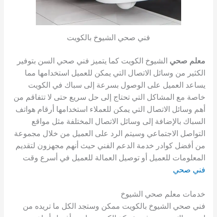
فني صحي الشيوخ بالكويت
معلم صحي
الشيوخ الكويت كما يتميز فني صحي السن بتوفير
الكثير من وسائل الاتصال التي يمكن للعميل استخدامها مما
يساعد العميل على الوصول بسرعة إلى سباك في الكويت
خاصة مع المشاكل التي تحتاج إلى حل سريع حتى لا تتفاقم من
أهم وسائل الاتصال التي يمكن للعملاء استخدامها أرقام هواتف
السباك بالإضافة إلى وسائل الاتصال المختلفة مثل مواقع
التواصل الاجتماعي وسيتم الرد على العميل من خلال مجموعة
من أفضل كوادر خدمة الدعم الفني حيث أنهم مجهزون لتقديم
المعلومات للعميل أو توصيل العمالة للعميل في أسرع وقت
فني صحي
خدمات معلم صحي الشيوخ
فني صحي الشيوخ بالكويت ممكن وستجد الكل ما تريده من