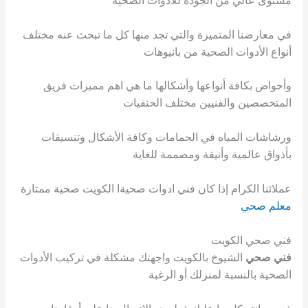
مستوى عالي من الجودة للأدوات الصحية
في معارضنا المتميزة والتي تجد منها كل ما تبحث عنه مختلف
أنواع الأدوات الصحية من بانيوهات
وأحواض بكافة أنواعها وأشكالها ما هي اهم مميزات فريق
المتخصصين والفنيين مختلف الحنفيات
ورشاشات المياه في الحمامات وكافة الأشكال وتنسيقات
بأذواق عالمية وأنيقة ومصممة للغاية
عملائنا الكرام إذا كان فني ادوات صحيةا الكويت صحية ممتازة
معلم صحي
فني صحي الكويت
فني صحي
الشيوخ بالكويت واجهتك مشكلة في تركيب الأدوات
الصحية بالنسبة لمنزلك أو الرغبة