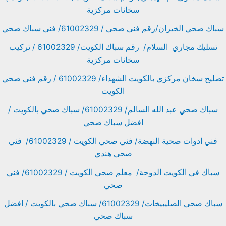
سخانات مركزية
سباك صحي الخيران/رقم فني صحي / 61002329/ فني سباك صحي
تسليك مجاري السلام/ رقم سباك الكويت/ 61002329 / تركيب
سخانات مركزية
تصليح سخان مركزي بالكويت الشهداء/ 61002329 / رقم فني صحي
الكويت
سباك صحي عبد الله السالم/ 61002329/ سباك صحي بالكويت /
افضل سباك صحي
فني ادوات صحية النهضة/ فني صحي الكويت / 61002329/ فني
صحي هندي
سباك في الكويت الدوحة/ معلم صحي الكويت / 61002329/ فني
صحي
سباك صحي الصليبيخات/ 61002329/ سباك صحي بالكويت / افضل
سباك صحي