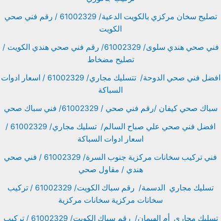
تصليح سخان مركزي بالكويت الدعية/ 61002329 / رقم فني صحي
الكويت
فني صحي هندي سلوى/ 61002329/ رقم فني صحي هندي الكويت /
تصليح مضخاط
افضل فني صحي الدوحة/ تتسليك مجاري/ 61002329 / اسعار ادوات
السباكة
سباك صحي كيفان /رقم فني صحي / 61002329/ فني سباك صحي
افضل فني صحي علي صباح السالم/ تسليك مجاري/ 61002329 /
اسعار ادوات السباكة
فني تركيب سخانات مركزية جنوب السرة/ 61002329 / فني صحي
هندي / مقاول صحي
تسليك مجاري الدسمة/ رقم سباك الكويت/ 61002329 / تركيب
سخانات مركزية سخانات مركزية
تسليك مجاري أم الهيمان/ رقم سباك الكويت/ 61002329 / تركيب