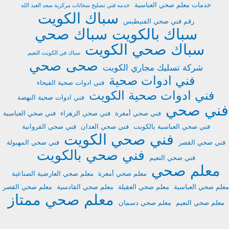
خدمات معلم صحي العباسية
خدمه فني تصليح سخانات مركزية سعد العبد الله
سباك الكويت
رقم فني صحي الفنيطيس
سباك بالكويت
سباك صحي
سباك صحي الكويت
سباك في الكويت النعيم
صحى
صحي
شركة تسليك مجاري الكويت
فني ادوات صحية
فني ادوات صحية الفيحاء
فني ادوات صحية الكويت
فني ادوات صحية النهضة
فني صحي
فني صحي أمغرة
فني صحي الزهراء
فني صحي العباسية
فني صحي العباسية بالكويت
فني صحي العدان
فني صحي الفروانية
فني صحي الكويت
فني صحي القصر
فني صحي المهبولة
فني صحي بالكويت
فني صحي النعيم
معلم صحي
معلم صحي أمغرة
معلم صحي العارضية الصناعية
معلم صحي العباسية
معلم صحي العقيلة
معلم صحي القادسية
معلم صحي القصر
معلم صحي ممتاز
معلم صحي النعيم
معلم صحي دسمان