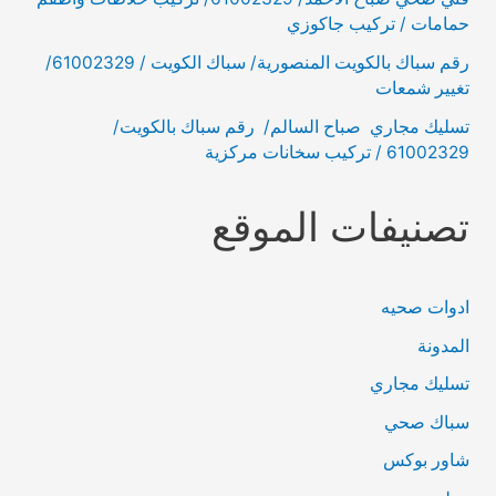
حمامات / تركيب جاكوزي
رقم سباك بالكويت المنصورية/ سباك الكويت / 61002329/
تغيير شمعات
تسليك مجاري صباح السالم/ رقم سباك بالكويت/
61002329 / تركيب سخانات مركزية
تصنيفات الموقع
ادوات صحيه
المدونة
تسليك مجاري
سباك صحي
شاور بوكس