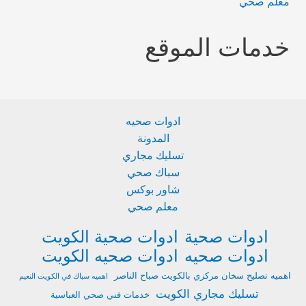
معلم صحي
خدمات الموقع
ادوات صحيه
المدونة
تسليك مجاري
سباك صحي
شاور بوكس
معلم صحي
ادوات صحية
ادوات صحية الكويت
ادوات صحيه
ادوات صحيه الكويت
اهميه تصليح سخان مركزي بالكويت صباح الناصر
اهميه سباك في الكويت النعيم
تسليك مجاري الكويت
خدمات فني صحي العباسية