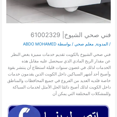
فني صحي الشيوخ| 61002329
/
المدونة
,
معلم صحي
/ بواسطة
ABDO MOHAMED
فني صحي الشيوخ بالكويت تقديم خدمات مميزة بغض النظر
عن مقدار الربح المادي الذي سيحصل عليه مقابل هذه
الخدمات لذلك في غضون سنوات قليلة استطاع أن ينتشر بقوة
وأصبح أحد أشهر السباكين داخل الكويت الذين يقدمون خدمات
خاصة فلديه العديد من الفروع في جميع المحافظات والمناطق
داخل الكويت لذلك أصبح دائمًا الحل الأمثل لخدمات السباكة
وللمشكلات المختلفة التي يمكن أن