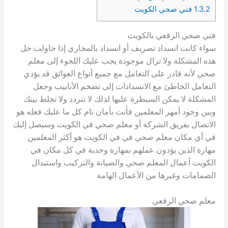
1.3.2
فني صحي الكويت
فني صحي الرقعي بالكويت
سواء كانت انسداد تصريف أو انسداد بالمجاري إذا حاولت حل
هذه المشكلة ولا تزال موجودة يجب عليك اللجوء إلى معلم
صحي لأنه قادر على التعامل مع جميع أنواع العوائق قد يؤدي
التعامل الخاطئ مع الانسدادات إلى تضخم الأنابيب وجعل
المشكلة لا يمكن السيطرة عليها لذلك لا تتردد ولا تخلط بينك
وبين وجود أمهر المعلمين فأنت بأمان تام كل ما عليك فعله هو
الاتصال بفريق الشركة أو معلم صحي في الكويت وسيصل إليك
في أي مكان معلم صحي في في الكويت هو أكثر المعلمين
مهارة الذين يؤدون عملهم بمهارة وجدية في كل مكان في
الكويت أعمال المعلم صحي والصيانة والتركيب واستبدال
الصمامات وغيرها من الأعمال الهامة
معلم صحي الرقعي