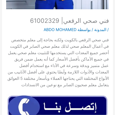
فني صحي الرقعي| 61002329
/
المدونة
/ بواسطة
ABDO MOHAMED
فني صحي الرقعي بالكويت ولكنه بحاجة إلى معلم متخصص
في أعمال المعلم صحي لذلك معلم صحي الصابر في الكويت
أحضر جميع المعدات التي يستخدمها للتثبيت معلم صحي يعمل
في جميع الأماكن بأفضل الأسعار كما أنه يعمل ضمن فريق
عمل متميز وبدقة وسرعة في الأداء مع استخدام أفضل
المعدات والأدوات اللازمة وأيضًا يحتوي على أفضل الأنابيب من
الأنواع المختلفة التي يحتاجها العملاء وبأسعار مختلفة 5 العوائق
يتعامل معلم صحيون الصابر مع نوعين من الانسدادات