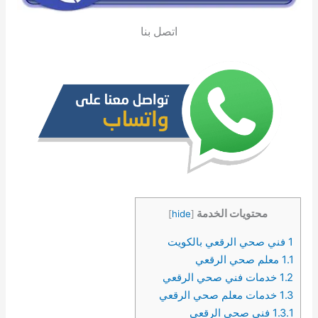
اتصل بنا
محتويات الخدمة
]
hide
[
1
فني صحي الرقعي بالكويت
1.1
معلم صحي الرقعي
1.2
خدمات فني صحي الرقعي
1.3
خدمات معلم صحي الرقعي
1.3.1
فني صحي الرقعي