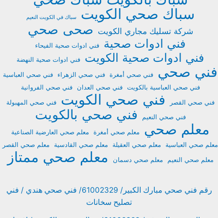
سباك صحي الكويت
سباك في الكويت النعيم
صحى
صحي
شركة تسليك مجاري الكويت
فني ادوات صحية
فني ادوات صحية الفيحاء
فني ادوات صحية الكويت
فني ادوات صحية النهضة
فني صحي
فني صحي أمغرة
فني صحي الزهراء
فني صحي العباسية
فني صحي العباسية بالكويت
فني صحي العدان
فني صحي الفروانية
فني صحي الكويت
فني صحي القصر
فني صحي المهبولة
فني صحي بالكويت
فني صحي النعيم
معلم صحي
معلم صحي أمغرة
معلم صحي العارضية الصناعية
معلم صحي العباسية
معلم صحي العقيلة
معلم صحي القادسية
معلم صحي القصر
معلم صحي ممتاز
معلم صحي النعيم
معلم صحي دسمان
رقم فني صحي مبارك الكبير/ 61002329/ فني صحي هندي / فني
تصليح سخانات