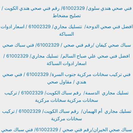
فني صحي هندي سلوى/ 61002329/ رقم فني صحي هندي الكويت /
تصليح مضخاط
افضل فني صحي الدوحة/ تتسليك مجاري/ 61002329 / اسعار ادوات
السباكة
سباك صحي كيفان /رقم فني صحي / 61002329/ فني سباك صحي
افضل فني صحي علي صباح السالم/ تسليك مجاري/ 61002329 /
اسعار ادوات السباكة
فني تركيب سخانات مركزية جنوب السرة/ 61002329 / فني صحي
هندي / مقاول صحي
تسليك مجاري الدسمة/ رقم سباك الكويت/ 61002329 / تركيب
سخانات مركزية سخانات مركزية
تسليك مجاري أم الهيمان/ رقم سباك الكويت/ 61002329 / تركيب
سخانات مركزية
سباك صحي الخيران/رقم فني صحي / 61002329/ فني سباك صحي