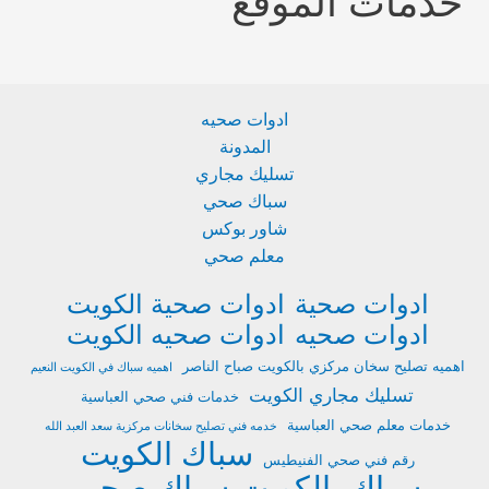
خدمات الموقع
ادوات صحيه
المدونة
تسليك مجاري
سباك صحي
شاور بوكس
معلم صحي
ادوات صحية
ادوات صحية الكويت
ادوات صحيه
ادوات صحيه الكويت
اهميه تصليح سخان مركزي بالكويت صباح الناصر
اهميه سباك في الكويت النعيم
تسليك مجاري الكويت
خدمات فني صحي العباسية
خدمات معلم صحي العباسية
خدمه فني تصليح سخانات مركزية سعد العبد الله
سباك الكويت
رقم فني صحي الفنيطيس
سباك بالكويت
سباك صحي