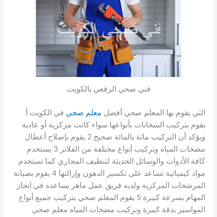
فني صحي الرقعي بالكويت
التي يقوم بها المعلم صحي أفضل
معلم صحي
في الكويت أ
يقوم بتركيب السخانات بأنواعها سواء كانت مركزية أو عادية
ويؤكد أن التركيب مائة بالمائة صحيح 2 يقوم بإصلاح أعطال
مضخات المياه وتركيب أنواع مختلفة من الفلاتر 3 يستخدم
كافة الأدوات والوسائل الحديثة لتنظيف المجاري كما تستخدم
مواد كيميائية تساعد على تكسير الدهون وإزالتها 4 يقوم بصيانة
المرشحات المركزية ولديه فريق عمل ماهر يساعده في انجاز
المهام بسرعة كبيرة 5 يقوم المعلم صحي بتركيب جميع أنواع
المواسير بدقة كبيرة وتركيب مضخات المياه معلم صحي