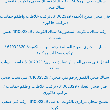
سباك صحي الرميثية/ 61002329/ سباك صحي بالكويت / افضل
سباك صحي
فني صحي صباح الأحمد/ 61002329/ تركيب خلاطات واطقم حمامات
/ تركيب جاكوزي
رقم سباك بالكويت المنصورية/ سباك الكويت / 61002329/ تغيير
شمعات
تسليك مجاري صباح السالم/ رقم سباك بالكويت/ 61002329 /
تركيب سخانات مركزية
افضل فني صحي القرين/ تسليك مجارى/ 61002329 / اسعار ادوات
السباكة
سباك صحي القصور/رقم فني صحي / 61002329/ فني سباك صحي
فني صحي العدان/ 61002329/ تركيب خلاطات واطقم حمامات /
تركيب جاكوزي
تصليح سخان مركزي بالكويت الدعية/ 61002329 / رقم فني صحي
الكويت