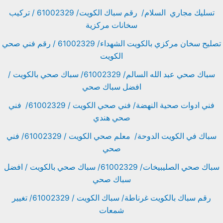
تسليك مجاري السلام/ رقم سباك الكويت/ 61002329 / تركيب
سخانات مركزية
تصليح سخان مركزي بالكويت الشهداء/ 61002329 / رقم فني صحي
الكويت
سباك صحي عبد الله السالم/ 61002329/ سباك صحي بالكويت /
افضل سباك صحي
فني ادوات صحية النهضة/ فني صحي الكويت / 61002329/ فني
صحي هندي
سباك في الكويت الدوحة/ معلم صحي الكويت / 61002329/ فني
صحي
سباك صحي الصليبيخات/ 61002329/ سباك صحي بالكويت / افضل
سباك صحي
رقم سباك بالكويت غرناطة/ سباك الكويت / 61002329/ تغيير
شمعات