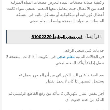
وكيفية صيانة مضخات المياه تتعرض مضخات المياه المنزلية
لعدد من الأعطال حيث يتعامل معها المعلم الصحي سواء كانت
أعطال كهربائية أو ميكانيكية أو مشاكل مائية في الشبكة
المتصلة تتم صيانة المضخة بواسطة معلم صحي
اقرأ ايضاً :
فني صحي الوطية| 61002329
خدمات فني صحي الرقعي
في الحالات التالية
معلم صحي
في الكويت أ إذا كانت المضخة لا
تعمل إطلاقاً يتأكد المعلم صحي
بعد الضغط على الزر الكهربائي من أن المصهر يعمل ثم
يستبدل المصهر إذا كان لا يعمل بفتيل
آخر بنفس التيار الكهربائي 2 يتأكد من رفع القاطع الرئيسي ثم
التأكد من عدم حدوث أي