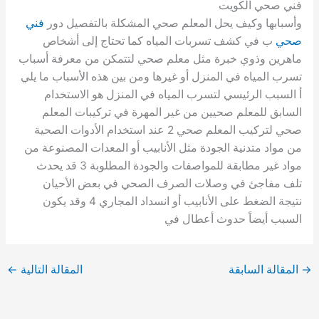
فني صحي الكويت
وأسبابها وكيف يحل المعلم صحي المشكلة بالتفصيل دور
فني
صحي
ب في كشف تسربات المياه كما تحتاج إلى أشخاص
ماهرين وذوي خبرة مثل معلم صحي لتتمكن من معرفة أسباب
تسرب المياه في المنزل أو غيرها ومن بين هذه الأسباب ما يلي
أ السبب الرئيسي لتسرب المياه في المنزل هو الاستخدام
السابق للمعلم صحيين من غير المهرة في تركيبات المعلم
صحي لتركيب المعلم صحي 2 عند استخدام الأدوات الصحية
من مواد متدنية الجودة مثل الأنابيب أو المعدات المصنوعة من
مواد غير مطابقة للمواصفات والجودة المطلوبة 3 قد يحدث
تلف مفاجئ في وصلات الصرف الصحي في بعض الأحيان
نتيجة الضغط على الأنابيب أو انسداد المجاري 4 وقد يكون
السبب أيضاً حدوث أعطال في
→
المقالة السابقة
المقالة التالية
←