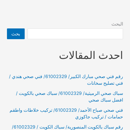
البحث
بحث
احدث المقالات
رقم فني صحي مبارك الكبير/ 61002329/ فني صحي هندي /
فني تصليح سخانات
سباك صحي الرميثية/ 61002329/ سباك صحي بالكويت /
افضل سباك صحي
فني صحي صباح الأحمد/ 61002329/ تركيب خلاطات واطقم
حمامات / تركيب جاكوزي
رقم سباك بالكويت المنصورية/ سباك الكويت / 61002329/