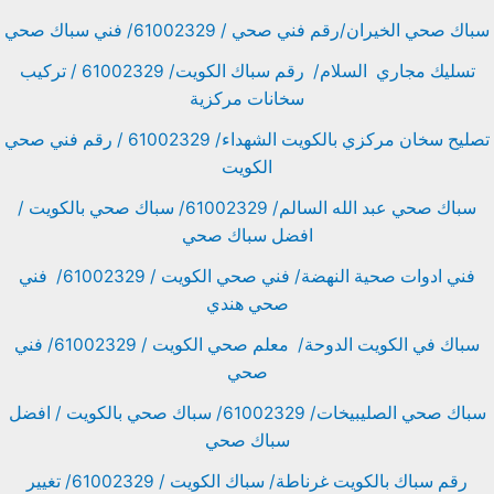
سباك صحي الخيران/رقم فني صحي / 61002329/ فني سباك صحي
تسليك مجاري السلام/ رقم سباك الكويت/ 61002329 / تركيب
سخانات مركزية
تصليح سخان مركزي بالكويت الشهداء/ 61002329 / رقم فني صحي
الكويت
سباك صحي عبد الله السالم/ 61002329/ سباك صحي بالكويت /
افضل سباك صحي
فني ادوات صحية النهضة/ فني صحي الكويت / 61002329/ فني
صحي هندي
سباك في الكويت الدوحة/ معلم صحي الكويت / 61002329/ فني
صحي
سباك صحي الصليبيخات/ 61002329/ سباك صحي بالكويت / افضل
سباك صحي
رقم سباك بالكويت غرناطة/ سباك الكويت / 61002329/ تغيير