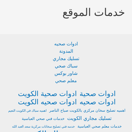
خدمات الموقع
ادوات صحيه
المدونة
تسليك مجاري
سباك صحي
شاور بوكس
معلم صحي
ادوات صحية
ادوات صحية الكويت
ادوات صحيه
ادوات صحيه الكويت
اهميه تصليح سخان مركزي بالكويت صباح الناصر
اهميه سباك في الكويت النعيم
تسليك مجاري الكويت
خدمات فني صحي العباسية
خدمات معلم صحي العباسية
خدمه فني تصليح سخانات مركزية سعد العبد الله