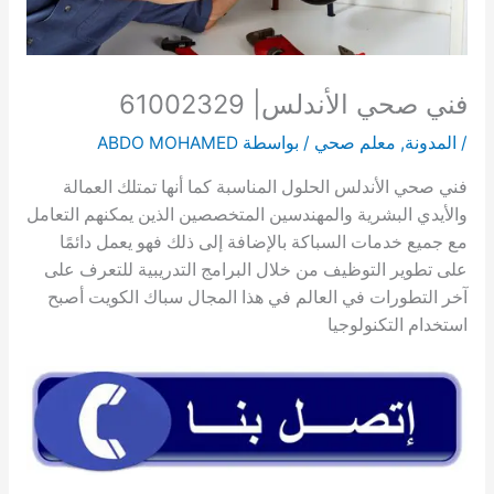
فني صحي الأندلس| 61002329
/
المدونة
,
معلم صحي
/ بواسطة
ABDO MOHAMED
فني صحي الأندلس الحلول المناسبة كما أنها تمتلك العمالة
والأيدي البشرية والمهندسين المتخصصين الذين يمكنهم التعامل
مع جميع خدمات السباكة بالإضافة إلى ذلك فهو يعمل دائمًا
على تطوير التوظيف من خلال البرامج التدريبية للتعرف على
آخر التطورات في العالم في هذا المجال سباك الكويت أصبح
استخدام التكنولوجيا