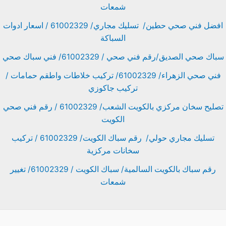
شمعات
افضل فني صحي حطين/ تسليك مجاري/ 61002329 / اسعار ادوات
السباكة
سباك صحي الصديق/رقم فني صحي / 61002329/ فني سباك صحي
فني صحي الزهراء/ 61002329/ تركيب خلاطات واطقم حمامات /
تركيب جاكوزي
تصليح سخان مركزي بالكويت الشعب/ 61002329 / رقم فني صحي
الكويت
تسليك مجاري حولي/ رقم سباك الكويت/ 61002329 / تركيب
سخانات مركزية
رقم سباك بالكويت السالمية/ سباك الكويت / 61002329/ تغيير
شمعات