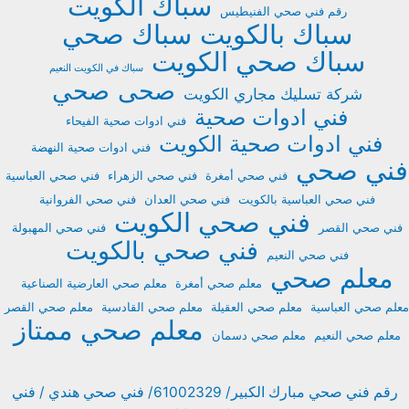
سباك الكويت
رقم فني صحي الفنيطيس
سباك بالكويت
سباك صحي
سباك صحي الكويت
سباك في الكويت النعيم
صحى
صحي
شركة تسليك مجاري الكويت
فني ادوات صحية
فني ادوات صحية الفيحاء
فني ادوات صحية الكويت
فني ادوات صحية النهضة
فني صحي
فني صحي أمغرة
فني صحي الزهراء
فني صحي العباسية
فني صحي العباسية بالكويت
فني صحي العدان
فني صحي الفروانية
فني صحي الكويت
فني صحي القصر
فني صحي المهبولة
فني صحي بالكويت
فني صحي النعيم
معلم صحي
معلم صحي أمغرة
معلم صحي العارضية الصناعية
معلم صحي العباسية
معلم صحي العقيلة
معلم صحي القادسية
معلم صحي القصر
معلم صحي ممتاز
معلم صحي النعيم
معلم صحي دسمان
رقم فني صحي مبارك الكبير/ 61002329/ فني صحي هندي / فني