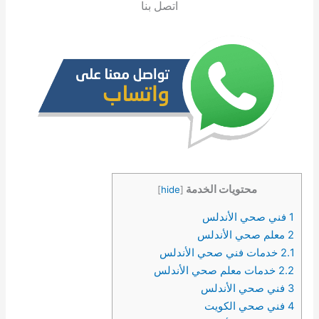
اتصل بنا
محتويات الخدمة
]
hide
[
1
فني صحي الأندلس
2
معلم صحي الأندلس
2.1
خدمات فني صحي الأندلس
2.2
خدمات معلم صحي الأندلس
3
فني صحي الأندلس
4
فني صحي الكويت