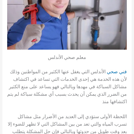
معلم صحي الأندلس
فني صحي
الأندلس التي يغفل عنها الكثير من المواطنين وذلك
لأن هذه الخدمة هي إحدى الخدمات التي تساعد في اكتشاف
مشاكل السباكة في مهدها وبالتالي فهو يساعد على منع الكثير
من الضرر الذي يمكن أن يحدث بسبب أي مشكلة سباكة لم يتم
اكتشافها منذ
اللحظة الأولى ستؤدي إلى العديد من الأضرار مثل مشاكل
تسرب المياه والتي تعد من بين المشاكل التي لا تظهر للضوء إلا
بعد وقت طويل من حدوثها وبالتالي فإن حل المشكلة يتطلب