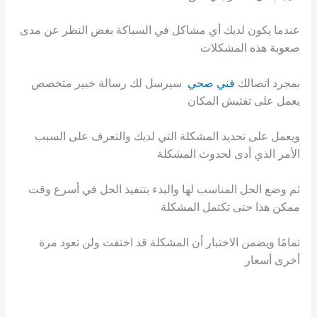
عندما يكون لديك أي مشاكل في السباكة بغض النظر عن مدى
صعوبة هذه المشكلات
بمجرد اتصالك
فني صحي
سيرسل لك رسالة خبير متخصص
يعمل على تفتيش المكان
ويعمل على تحديد المشكلة التي لديك والتعرف على السبب
الأمر الذي أدى لحدوث المشكلة
ثم وضع الحل المناسب لها والبدء بتنفيذ الحل في أسرع وقت
ممكن هذا حتى تكتمل المشكلة
تمامًا ويضمن الاختبار أن المشكلة قد اختفت ولن تعود مرة
أخرى أسعار