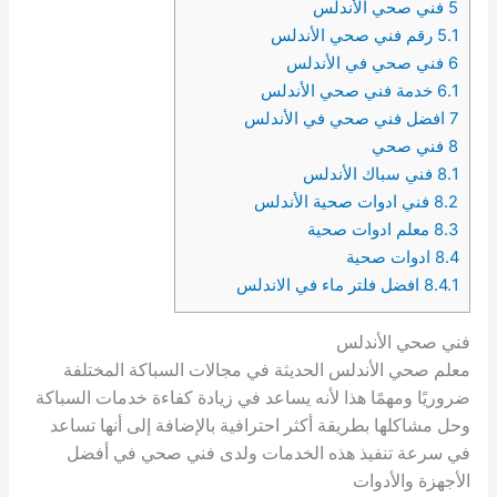
5
فني صحي الأندلس
5.1
رقم فني صحي الأندلس
6
فني صحي في الأندلس
6.1
خدمة فني صحي الأندلس
7
افضل فني صحي في الأندلس
8
فني صحي
8.1
فني سباك الأندلس
8.2
فني ادوات صحية الأندلس
8.3
معلم ادوات صحية
8.4
ادوات صحية
8.4.1
افضل فلتر ماء في الاندلس
فني صحي الأندلس
معلم صحي الأندلس الحديثة في مجالات السباكة المختلفة
ضروريًا ومهمًا هذا لأنه يساعد في زيادة كفاءة خدمات السباكة
وحل مشاكلها بطريقة أكثر احترافية بالإضافة إلى أنها تساعد
في سرعة تنفيذ هذه الخدمات ولدى فني صحي في أفضل
الأجهزة والأدوات