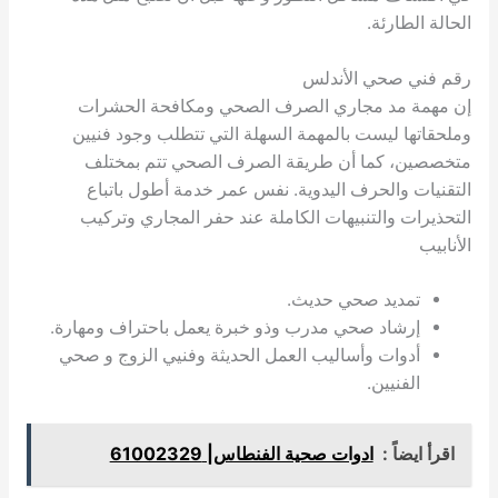
الحالة الطارئة.
رقم فني صحي الأندلس
إن مهمة مد مجاري الصرف الصحي ومكافحة الحشرات
وملحقاتها ليست بالمهمة السهلة التي تتطلب وجود فنيين
متخصصين، كما أن طريقة الصرف الصحي تتم بمختلف
التقنيات والحرف اليدوية. نفس عمر خدمة أطول باتباع
التحذيرات والتنبيهات الكاملة عند حفر المجاري وتركيب
الأنابيب
تمديد صحي حديث.
إرشاد صحي مدرب وذو خبرة يعمل باحتراف ومهارة.
أدوات وأساليب العمل الحديثة وفنيي الزوج و صحي
الفنيين.
اقرأ ايضاً :
ادوات صحية الفنطاس| 61002329