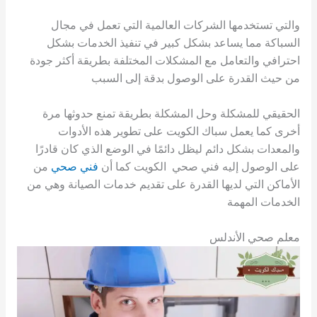
والتي تستخدمها الشركات العالمية التي تعمل في مجال
السباكة مما يساعد بشكل كبير في تنفيذ الخدمات بشكل
احترافي والتعامل مع المشكلات المختلفة بطريقة أكثر جودة
من حيث القدرة على الوصول بدقة إلى السبب
الحقيقي للمشكلة وحل المشكلة بطريقة تمنع حدوثها مرة
أخرى كما يعمل سباك الكويت على تطوير هذه الأدوات
والمعدات بشكل دائم ليظل دائمًا في الوضع الذي كان قادرًا
على الوصول إليه فني صحي الكويت كما أن
فني صحي
من
الأماكن التي لديها القدرة على تقديم خدمات الصيانة وهي من
الخدمات المهمة
معلم صحي الأندلس