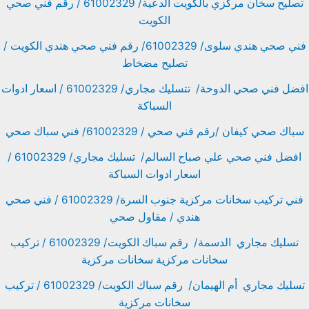
تصليح سخان مركزي بالكويت الدعية/ 61002329 / رقم فني صحي
الكويت
فني صحي هندي سلوى/ 61002329/ رقم فني صحي هندي الكويت /
تصليح مضخاط
افضل فني صحي الدوحة/ تتسليك مجاري/ 61002329 / اسعار ادوات
السباكة
سباك صحي كيفان /رقم فني صحي / 61002329/ فني سباك صحي
افضل فني صحي علي صباح السالم/ تسليك مجاري/ 61002329 /
اسعار ادوات السباكة
فني تركيب سخانات مركزية جنوب السرة/ 61002329 / فني صحي
هندي / مقاول صحي
تسليك مجاري الدسمة/ رقم سباك الكويت/ 61002329 / تركيب
سخانات مركزية سخانات مركزية
تسليك مجاري أم الهيمان/ رقم سباك الكويت/ 61002329 / تركيب
سخانات مركزية