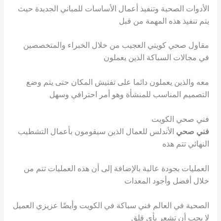
الأدوات الصحية وتنفيذ أعمال الأساسات للمباني الجديدة حيث
يتم تنفيذ هذه المهمة من قبل
مقاول صحي كويتي العجيب من خلال الخبراء والمتخصصين
في مجالات السباكة الذين يعملون
معه والذين يعملون دائما على تفتيش المكان حتى يتم وضع
التصميم المناسب للمنشأة وهو أمر احترافي وسهل
فني صحي الكويت
فني صحي
الأندلس للعمال الذين سيقومون بأعمال التشطيب
النهائي تتم هذه
العمليات بجودة عالية بالإضافة إلى أن هذه العمليات تتم من
خلال أفضل وأجود المعدات
الصحية في العالم فني سباكة في الكويت وأيضًا عزيزي العميل
لا يجب أن تشعر بأي قلق