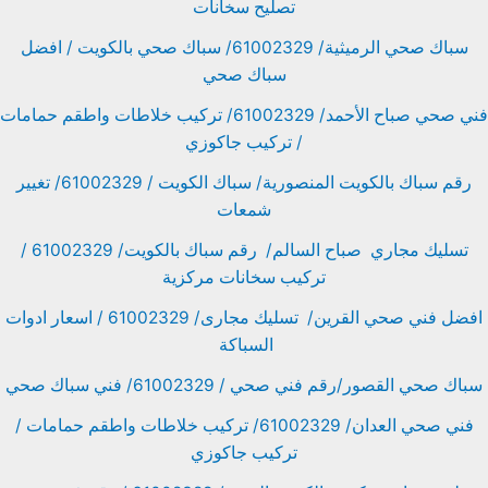
تصليح سخانات
سباك صحي الرميثية/ 61002329/ سباك صحي بالكويت / افضل
سباك صحي
فني صحي صباح الأحمد/ 61002329/ تركيب خلاطات واطقم حمامات
/ تركيب جاكوزي
رقم سباك بالكويت المنصورية/ سباك الكويت / 61002329/ تغيير
شمعات
تسليك مجاري صباح السالم/ رقم سباك بالكويت/ 61002329 /
تركيب سخانات مركزية
افضل فني صحي القرين/ تسليك مجارى/ 61002329 / اسعار ادوات
السباكة
سباك صحي القصور/رقم فني صحي / 61002329/ فني سباك صحي
فني صحي العدان/ 61002329/ تركيب خلاطات واطقم حمامات /
تركيب جاكوزي