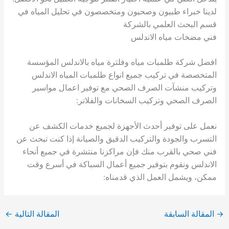
لدينا خبراء طبيون وصحيون ومتخصصون في تحليل المياه في
قسم البحث العلمي بالشركة
فني مضخات مياه الاندلس
افضل شركة طلمبات مياه وفلترة مياه بالاندلس المؤسسة
المتخصصة في تركيب جميع انواع طلمبات المياه الاندلس
وتركيب منشآت الصرف الصحي مع توفير اعمال مواسير
الصرف الصحي وتركيب السخانات والفلاتر:
نعمل على توفير أحدث الأجهزة لجميع خدمات الكشف عن
التسرب والجودة والتركيب الدقيق والصيانة إذا كنت تبحث عن
فني صحي بالقرب منك فإن مراكزنا منتشرة في جميع أنحاء
الاندلس ونقوم بتوفير جميع أعمال السباكة في أسرع وقت
ممكن، ويشمل العمل الذي قدمناه:
→
المقالة السابقة
المقالة التالية
←