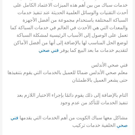
خدمات سباك من بين أهم هذه الميزات الاعتماد الكامل على
أحدث التقنيات والوسائل العلمية الحديثة عند تنفيذ خدمات
السباكة المختلفة باستخدام مجموعة من أفضل الأجهزة
والمعدات التي هي الأحدث في العالم في خدمات السباكة كما
تعمل على الوصول إلى الأسباب الرئيسية لمشكلة السباكة
لوضع الحل المناسب لها بالإضافة إلى أنها من أفضل الأماكن
لتقديم خدمات ما بعد البيع كما يوفر
فني صحي
فني صحي الأندلس
معلم صحي الأندلس ضمانًا للعميل بالخدمات التي يقوم بتنفيذها
حتى يشعر العميل بالاطمئنان
التام بالإضافة إلى ذلك يقوم دائمًا بإجراء الاختبار اللازم بعد
تنفيذ الخدمات للتأكد من عدم وجود
مشاكل معها سباك الكويت من أهم الخدمات التي يقدمها
فني
صحي
الخلفية خدمات تركيب