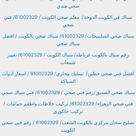
صحي هندي
سباك في الكويت الدوحة/ معلم صحي الكويت / 61002329/ فني
صحي
سباك صحي الصليبيخات/ 61002329/ سباك صحي بالكويت / افضل
سباك صحي
رقم سباك بالكويت غرناطة/ سباك الكويت / 61002329/ تغيير
شمعات
افضل فني صحي حطين/ تسليك مجاري/ 61002329 / اسعار ادوات
السباكة
سباك صحي الصديق/رقم فني صحي / 61002329/ فني سباك صحي
فني صحي الزهراء/ 61002329/ تركيب خلاطات واطقم حمامات /
تركيب جاكوزي
تصليح سخان مركزي بالكويت الشعب/ 61002329 / رقم فني صحي
الكويت