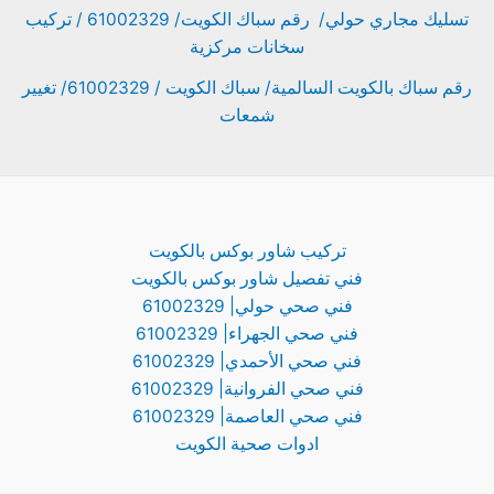
تسليك مجاري حولي/ رقم سباك الكويت/ 61002329 / تركيب
سخانات مركزية
رقم سباك بالكويت السالمية/ سباك الكويت / 61002329/ تغيير
شمعات
تركيب شاور بوكس بالكويت
فني تفصيل شاور بوكس بالكويت
فني صحي حولي| 61002329
فني صحي الجهراء| 61002329
فني صحي الأحمدي| 61002329
فني صحي الفروانية| 61002329
فني صحي العاصمة| 61002329
ادوات صحية الكويت