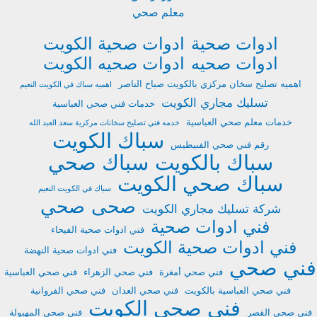
معلم صحي
ادوات صحية
ادوات صحية الكويت
ادوات صحيه
ادوات صحيه الكويت
اهميه تصليح سخان مركزي بالكويت صباح الناصر
اهميه سباك في الكويت النعيم
تسليك مجاري الكويت
خدمات فني صحي العباسية
خدمات معلم صحي العباسية
خدمه فني تصليح سخانات مركزية سعد العبد الله
سباك الكويت
رقم فني صحي الفنيطيس
سباك بالكويت
سباك صحي
سباك صحي الكويت
سباك في الكويت النعيم
صحى
صحي
شركة تسليك مجاري الكويت
فني ادوات صحية
فني ادوات صحية الفيحاء
فني ادوات صحية الكويت
فني ادوات صحية النهضة
فني صحي
فني صحي أمغرة
فني صحي الزهراء
فني صحي العباسية
فني صحي العباسية بالكويت
فني صحي العدان
فني صحي الفروانية
فني صحي الكويت
فني صحي القصر
فني صحي المهبولة