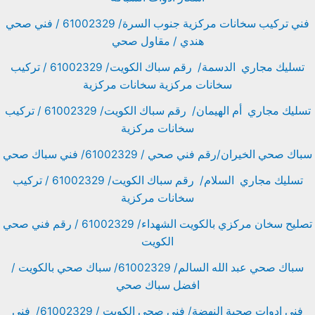
فني تركيب سخانات مركزية جنوب السرة/ 61002329 / فني صحي
هندي / مقاول صحي
تسليك مجاري الدسمة/ رقم سباك الكويت/ 61002329 / تركيب
سخانات مركزية سخانات مركزية
تسليك مجاري أم الهيمان/ رقم سباك الكويت/ 61002329 / تركيب
سخانات مركزية
سباك صحي الخيران/رقم فني صحي / 61002329/ فني سباك صحي
تسليك مجاري السلام/ رقم سباك الكويت/ 61002329 / تركيب
سخانات مركزية
تصليح سخان مركزي بالكويت الشهداء/ 61002329 / رقم فني صحي
الكويت
سباك صحي عبد الله السالم/ 61002329/ سباك صحي بالكويت /
افضل سباك صحي
فني ادوات صحية النهضة/ فني صحي الكويت / 61002329/ فني