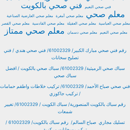
فني صحي بالكويت
فني صحي النعيم
معلم صحي
معلم صحي أمغرة
معلم صحي العارضية الصناعية
معلم صحي العباسية
معلم صحي العقيلة
معلم صحي القادسية
معلم صحي القصر
معلم صحي ممتاز
معلم صحي النعيم
معلم صحي دسمان
رقم فني صحي مبارك الكبير/ 61002329/ فني صحي هندي / فني
تصليح سخانات
سباك صحي الرميثية/ 61002329/ سباك صحي بالكويت / افضل
سباك صحي
فني صحي صباح الأحمد/ 61002329/ تركيب خلاطات واطقم حمامات
/ تركيب جاكوزي
رقم سباك بالكويت المنصورية/ سباك الكويت / 61002329/ تغيير
شمعات
تسليك مجاري صباح السالم/ رقم سباك بالكويت/ 61002329 /
تركيب سخانات مركزية