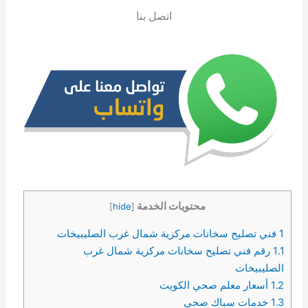
اتصل بنا
محتويات الخدمة
]
hide
[
1
فني تصليح سخانات مركزية شمال غرب الصليبيخات
1.1
رقم فني تصليح سخانات مركزية شمال غرب
الصليبيخات
1.2
أسعار معلم صحي الكويت
1.3
خدمات سباك صحي