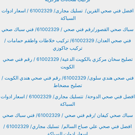
افضل فني صحي القرين/ تسليك مجارى/ 61002329 / اسعار ادوات
السباكة
سباك صحي القصور/رقم فني صحي / 61002329/ فني سباك صحي
فني صحي العدان/ 61002329/ تركيب خلاطات واطقم حمامات /
تركيب جاكوزي
تصليح سخان مركزي بالكويت الدعية/ 61002329 / رقم فني صحي
الكويت
فني صحي هندي سلوى/ 61002329/ رقم فني صحي هندي الكويت /
تصليح مضخاط
افضل فني صحي الدوحة/ تتسليك مجاري/ 61002329 / اسعار ادوات
السباكة
سباك صحي كيفان /رقم فني صحي / 61002329/ فني سباك صحي
افضل فني صحي علي صباح السالم/ تسليك مجاري/ 61002329 /
اسعار ادوات السباكة