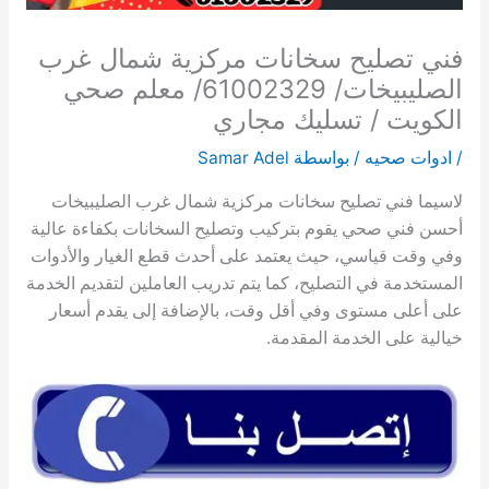
فني تصليح سخانات مركزية شمال غرب
الصليبيخات/ 61002329/ معلم صحي
الكويت / تسليك مجاري
/
ادوات صحيه
/ بواسطة
Samar Adel
لاسيما فني تصليح سخانات مركزية شمال غرب الصليبيخات
أحسن فني صحي يقوم بتركيب وتصليح السخانات بكفاءة عالية
وفي وقت قياسي، حيث يعتمد على أحدث قطع الغيار والأدوات
المستخدمة في التصليح، كما يتم تدريب العاملين لتقديم الخدمة
على أعلى مستوى وفي أقل وقت، بالإضافة إلى يقدم أسعار
خيالية على الخدمة المقدمة.