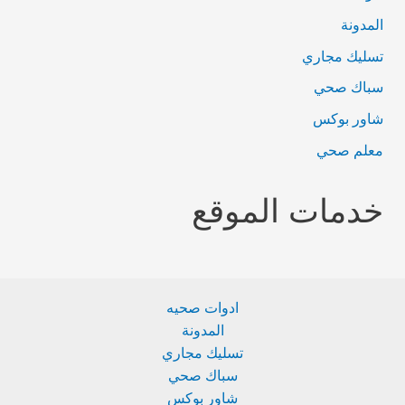
المدونة
تسليك مجاري
سباك صحي
شاور بوكس
معلم صحي
خدمات الموقع
ادوات صحيه
المدونة
تسليك مجاري
سباك صحي
شاور بوكس