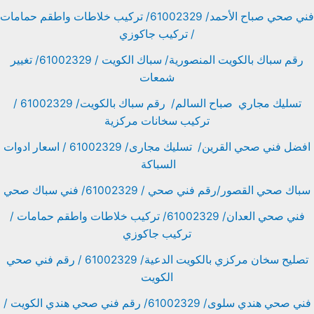
فني صحي صباح الأحمد/ 61002329/ تركيب خلاطات واطقم حمامات
/ تركيب جاكوزي
رقم سباك بالكويت المنصورية/ سباك الكويت / 61002329/ تغيير
شمعات
تسليك مجاري صباح السالم/ رقم سباك بالكويت/ 61002329 /
تركيب سخانات مركزية
افضل فني صحي القرين/ تسليك مجارى/ 61002329 / اسعار ادوات
السباكة
سباك صحي القصور/رقم فني صحي / 61002329/ فني سباك صحي
فني صحي العدان/ 61002329/ تركيب خلاطات واطقم حمامات /
تركيب جاكوزي
تصليح سخان مركزي بالكويت الدعية/ 61002329 / رقم فني صحي
الكويت
فني صحي هندي سلوى/ 61002329/ رقم فني صحي هندي الكويت /