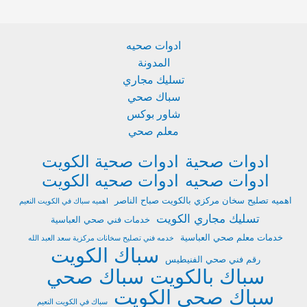
ادوات صحيه
المدونة
تسليك مجاري
سباك صحي
شاور بوكس
معلم صحي
ادوات صحية
ادوات صحية الكويت
ادوات صحيه
ادوات صحيه الكويت
اهميه تصليح سخان مركزي بالكويت صباح الناصر
اهميه سباك في الكويت النعيم
تسليك مجاري الكويت
خدمات فني صحي العباسية
خدمات معلم صحي العباسية
خدمه فني تصليح سخانات مركزية سعد العبد الله
سباك الكويت
رقم فني صحي الفنيطيس
سباك بالكويت
سباك صحي
سباك صحي الكويت
سباك في الكويت النعيم