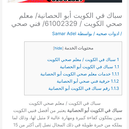
سباك في الكويت أبو الحصانية/ معلم
صحي الكويت / 61002329/ فني صحي
/
ادوات صحيه
/ بواسطة
Samar Adel
محتويات الخدمة
]
hide
[
1
سباك في الكويت / معلم صحي الكويت
1.1
سباك في الكويت أبو الحصانية
1.1.1
خدمات معلم صحي الكويت أبو الحصانية
1.1.2
حرفية فني صحي أبو الحصانية
1.1.3
رقم سباك في الكويت أبو الحصانية
سباك في الكويت / معلم صحي الكويت
سباك في الكويت أبو الحصانية
يعتبر من أفضل فنيي الكويت
ممن يملكون كفاءة كبيرة ومهارة عالية لا مثيل لها، وذلك لما
يملكه من خبرة طويلة في ذلك المجال تصل إلى أكثر من 15