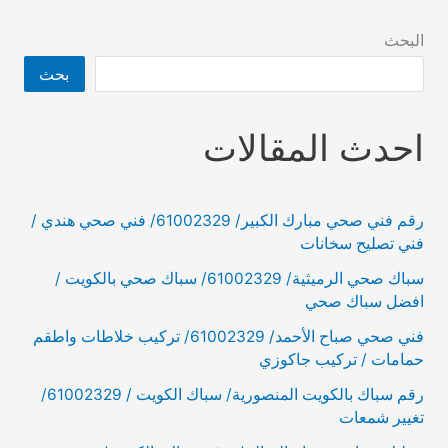
البحث
بحث
احدث المقالات
رقم فني صحي مبارك الكبير/ 61002329/ فني صحي هندي /
فني تصليح سخانات
سباك صحي الرميثية/ 61002329/ سباك صحي بالكويت /
افضل سباك صحي
فني صحي صباح الأحمد/ 61002329/ تركيب خلاطات واطقم
حمامات / تركيب جاكوزي
رقم سباك بالكويت المنصورية/ سباك الكويت / 61002329/
تغيير شمعات