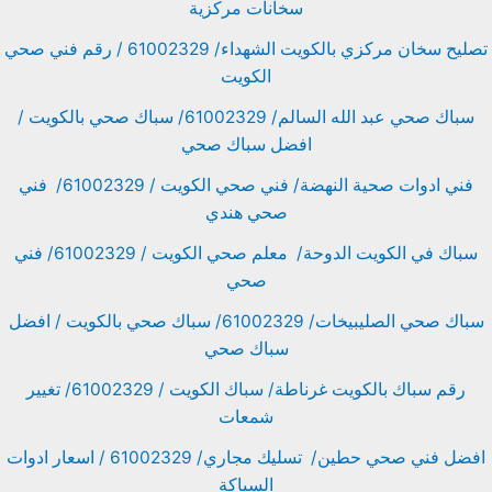
سخانات مركزية
تصليح سخان مركزي بالكويت الشهداء/ 61002329 / رقم فني صحي
الكويت
سباك صحي عبد الله السالم/ 61002329/ سباك صحي بالكويت /
افضل سباك صحي
فني ادوات صحية النهضة/ فني صحي الكويت / 61002329/ فني
صحي هندي
سباك في الكويت الدوحة/ معلم صحي الكويت / 61002329/ فني
صحي
سباك صحي الصليبيخات/ 61002329/ سباك صحي بالكويت / افضل
سباك صحي
رقم سباك بالكويت غرناطة/ سباك الكويت / 61002329/ تغيير
شمعات
افضل فني صحي حطين/ تسليك مجاري/ 61002329 / اسعار ادوات
السباكة