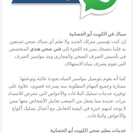
سباك في الكويت أبو الحصانية
إن كنت تؤسس منزلك الجديد ولا تعلم أي سباك صحي تستعين
به فإننا ننصحك بسرعة اللجوء إلى
فني صحي هندي
المتخصص
في تأسيس الصرف الصحي والمجاري ومد مواسير الصرف
التي تقوم بصرف مياه الاستهلاك.
كما أنه يقوم بتوصيل مواسير المياه بجودة عالية ونوعيتها
ممتازة وجميع المهام المطلوبة منه بسرعة قصوى، علاوة على
توفيره خدمات تسليك البلاعات والأحواض التي تتعرض للانسداد
مرات عديدة مما يجعل من الصعب تعامل الأشخاص معها ممن
لا يوجد لديهم خبرة في كيفية التعامل مع أعمال تسليك أكواع
والأحواض والبلاعات.
خدمات معلم صحي الكويت أبو الحصانية