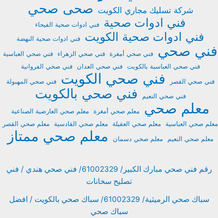
صحى
صحي
شركة تسليك مجاري الكويت
فني ادوات صحية
فني ادوات صحية الفيحاء
فني ادوات صحية الكويت
فني ادوات صحية النهضة
فني صحي
فني صحي أمغرة
فني صحي الزهراء
فني صحي العباسية
فني صحي العباسية بالكويت
فني صحي العدان
فني صحي الفروانية
فني صحي الكويت
فني صحي القصر
فني صحي المهبولة
فني صحي بالكويت
فني صحي النعيم
معلم صحي
معلم صحي أمغرة
معلم صحي العارضية الصناعية
معلم صحي العباسية
معلم صحي العقيلة
معلم صحي القادسية
معلم صحي القصر
معلم صحي ممتاز
معلم صحي النعيم
معلم صحي دسمان
رقم فني صحي مبارك الكبير/ 61002329/ فني صحي هندي / فني
تصليح سخانات
سباك صحي الرميثية/ 61002329/ سباك صحي بالكويت / افضل
سباك صحي