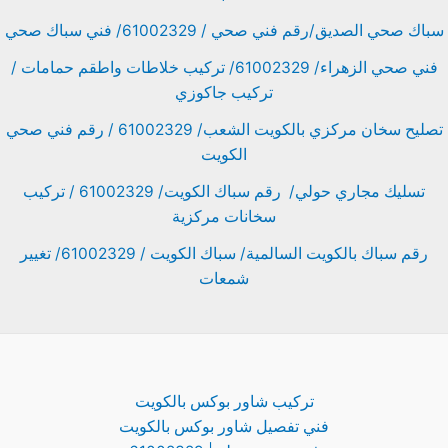
سباك صحي الصديق/رقم فني صحي / 61002329/ فني سباك صحي
فني صحي الزهراء/ 61002329/ تركيب خلاطات واطقم حمامات /
تركيب جاكوزي
تصليح سخان مركزي بالكويت الشعب/ 61002329 / رقم فني صحي
الكويت
تسليك مجاري حولي/ رقم سباك الكويت/ 61002329 / تركيب
سخانات مركزية
رقم سباك بالكويت السالمية/ سباك الكويت / 61002329/ تغيير
شمعات
تركيب شاور بوكس بالكويت
فني تفصيل شاور بوكس بالكويت