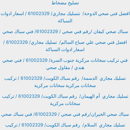
تصليح مضخاط
افضل فني صحي الدوحة/ تتسليك مجاري/ 61002329 / اسعار ادوات
السباكة
سباك صحي كيفان /رقم فني صحي / 61002329/ فني سباك صحي
افضل فني صحي علي صباح السالم/ تسليك مجاري/ 61002329 /
اسعار ادوات السباكة
فني تركيب سخانات مركزية جنوب السرة/ 61002329 / فني صحي
هندي / مقاول صحي
تسليك مجاري الدسمة/ رقم سباك الكويت/ 61002329 / تركيب
سخانات مركزية سخانات مركزية
تسليك مجاري أم الهيمان/ رقم سباك الكويت/ 61002329 / تركيب
سخانات مركزية
سباك صحي الخيران/رقم فني صحي / 61002329/ فني سباك صحي
تسليك مجاري السلام/ رقم سباك الكويت/ 61002329 / تركيب