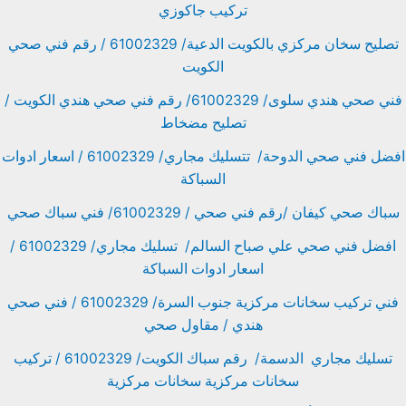
تركيب جاكوزي
تصليح سخان مركزي بالكويت الدعية/ 61002329 / رقم فني صحي
الكويت
فني صحي هندي سلوى/ 61002329/ رقم فني صحي هندي الكويت /
تصليح مضخاط
افضل فني صحي الدوحة/ تتسليك مجاري/ 61002329 / اسعار ادوات
السباكة
سباك صحي كيفان /رقم فني صحي / 61002329/ فني سباك صحي
افضل فني صحي علي صباح السالم/ تسليك مجاري/ 61002329 /
اسعار ادوات السباكة
فني تركيب سخانات مركزية جنوب السرة/ 61002329 / فني صحي
هندي / مقاول صحي
تسليك مجاري الدسمة/ رقم سباك الكويت/ 61002329 / تركيب
سخانات مركزية سخانات مركزية