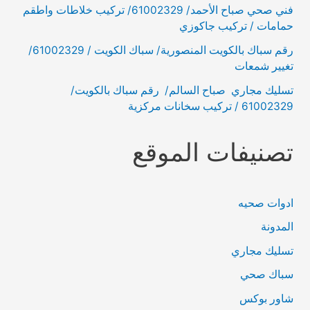
فني صحي صباح الأحمد/ 61002329/ تركيب خلاطات واطقم
حمامات / تركيب جاكوزي
رقم سباك بالكويت المنصورية/ سباك الكويت / 61002329/
تغيير شمعات
تسليك مجاري صباح السالم/ رقم سباك بالكويت/
61002329 / تركيب سخانات مركزية
تصنيفات الموقع
ادوات صحيه
المدونة
تسليك مجاري
سباك صحي
شاور بوكس