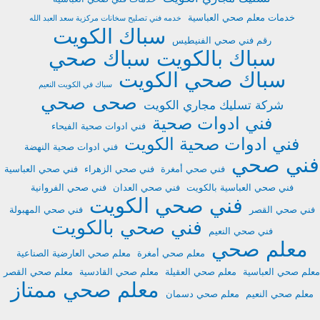
خدمات معلم صحي العباسية
خدمه فني تصليح سخانات مركزية سعد العبد الله
سباك الكويت
رقم فني صحي الفنيطيس
سباك بالكويت
سباك صحي
سباك صحي الكويت
سباك في الكويت النعيم
صحى
صحي
شركة تسليك مجاري الكويت
فني ادوات صحية
فني ادوات صحية الفيحاء
فني ادوات صحية الكويت
فني ادوات صحية النهضة
فني صحي
فني صحي أمغرة
فني صحي الزهراء
فني صحي العباسية
فني صحي العباسية بالكويت
فني صحي العدان
فني صحي الفروانية
فني صحي الكويت
فني صحي القصر
فني صحي المهبولة
فني صحي بالكويت
فني صحي النعيم
معلم صحي
معلم صحي أمغرة
معلم صحي العارضية الصناعية
معلم صحي العباسية
معلم صحي العقيلة
معلم صحي القادسية
معلم صحي القصر
معلم صحي ممتاز
معلم صحي النعيم
معلم صحي دسمان