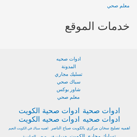
معلم صحي
خدمات الموقع
ادوات صحيه
المدونة
تسليك مجاري
سباك صحي
شاور بوكس
معلم صحي
ادوات صحية
ادوات صحية الكويت
ادوات صحيه
ادوات صحيه الكويت
اهميه تصليح سخان مركزي بالكويت صباح الناصر
اهميه سباك في الكويت النعيم
تسليك مجاري الكويت
خدمات فني صحي العباسية