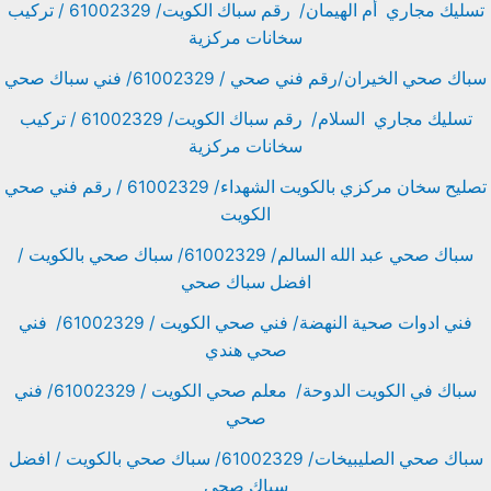
تسليك مجاري أم الهيمان/ رقم سباك الكويت/ 61002329 / تركيب
سخانات مركزية
سباك صحي الخيران/رقم فني صحي / 61002329/ فني سباك صحي
تسليك مجاري السلام/ رقم سباك الكويت/ 61002329 / تركيب
سخانات مركزية
تصليح سخان مركزي بالكويت الشهداء/ 61002329 / رقم فني صحي
الكويت
سباك صحي عبد الله السالم/ 61002329/ سباك صحي بالكويت /
افضل سباك صحي
فني ادوات صحية النهضة/ فني صحي الكويت / 61002329/ فني
صحي هندي
سباك في الكويت الدوحة/ معلم صحي الكويت / 61002329/ فني
صحي
سباك صحي الصليبيخات/ 61002329/ سباك صحي بالكويت / افضل
سباك صحي