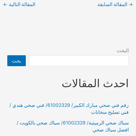
→
المقالة السابقة
المقالة التالية
←
البحث
بحث
احدث المقالات
رقم فني صحي مبارك الكبير/ 61002329/ فني صحي هندي /
فني تصليح سخانات
سباك صحي الرميثية/ 61002329/ سباك صحي بالكويت /
افضل سباك صحي