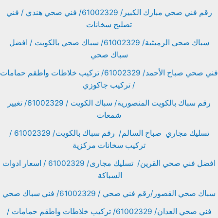
رقم فني صحي مبارك الكبير/ 61002329/ فني صحي هندي / فني
تصليح سخانات
سباك صحي الرميثية/ 61002329/ سباك صحي بالكويت / افضل
سباك صحي
فني صحي صباح الأحمد/ 61002329/ تركيب خلاطات واطقم حمامات
/ تركيب جاكوزي
رقم سباك بالكويت المنصورية/ سباك الكويت / 61002329/ تغيير
شمعات
تسليك مجاري صباح السالم/ رقم سباك بالكويت/ 61002329 /
تركيب سخانات مركزية
افضل فني صحي القرين/ تسليك مجارى/ 61002329 / اسعار ادوات
السباكة
سباك صحي القصور/رقم فني صحي / 61002329/ فني سباك صحي
فني صحي العدان/ 61002329/ تركيب خلاطات واطقم حمامات /