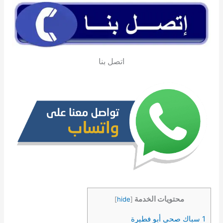
اتصل بنا
محتويات الخدمة
]
hide
[
1
سباك صحي أبو فطيرة