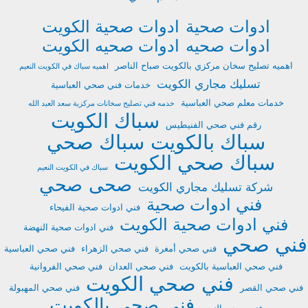
ادوات صحية
ادوات صحية الكويت
ادوات صحيه
ادوات صحيه الكويت
اهميه تصليح سخان مركزي بالكويت صباح الناصر
اهميه سباك في الكويت النعيم
تسليك مجاري الكويت
خدمات فني صحي العباسية
خدمات معلم صحي العباسية
خدمه فني تصليح سخانات مركزية سعد العبد الله
سباك الكويت
رقم فني صحي الفنيطيس
سباك بالكويت
سباك صحي
سباك صحي الكويت
سباك في الكويت النعيم
صحى
صحي
شركة تسليك مجاري الكويت
فني ادوات صحية
فني ادوات صحية الفيحاء
فني ادوات صحية الكويت
فني ادوات صحية النهضة
فني صحي
فني صحي أمغرة
فني صحي الزهراء
فني صحي العباسية
فني صحي العباسية بالكويت
فني صحي العدان
فني صحي الفروانية
فني صحي الكويت
فني صحي القصر
فني صحي المهبولة
فني صحي بالكويت