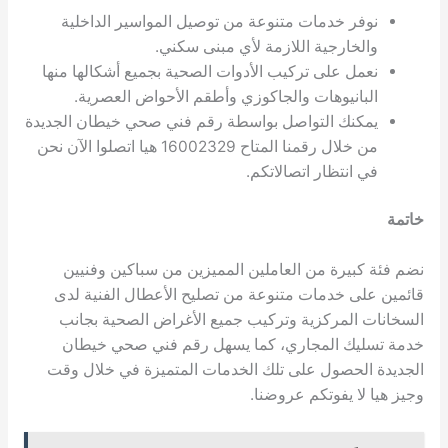
نوفر خدمات متنوعة من توصيل المواسير الداخلية
والخارجية اللازمة لأي مبنى سكني.
نعمل على تركيب الأدوات الصحية بجميع أشكالها منها
البانيوهات والجاكوزي وأطقم الأحواض العصرية.
يمكنك التواصل بواسطة رقم فني صحي خيطان الجديدة
من خلال رقمنا المتاح 16002329 هيا اتصلوا الآن نحن
في انتظار اتصالاتكم.
خاتمة
نضم فئة كبيرة من العاملين المميزين من سباكين وفنيين
قائمين على خدمات متنوعة من تصليح الأعطال الفنية لدى
السخانات المركزية وتركيب جميع الأغراض الصحية بجانب
خدمة تسليك المجاري، كما يسهل رقم فني صحي خيطان
الجديدة الحصول على تلك الخدمات المتميزة في خلال وقت
وجيز هيا لا يفوتكم عروضنا.