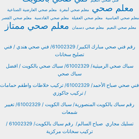
فني صحي النعيم
معلم صحي
معلم صحي أمغرة
معلم صحي العارضية الصناعية
معلم صحي العباسية
معلم صحي العقيلة
معلم صحي القادسية
معلم صحي القصر
معلم صحي ممتاز
معلم صحي النعيم
معلم صحي دسمان
رقم فني صحي مبارك الكبير/ 61002329/ فني صحي هندي / فني
تصليح سخانات
سباك صحي الرميثية/ 61002329/ سباك صحي بالكويت / افضل
سباك صحي
فني صحي صباح الأحمد/ 61002329/ تركيب خلاطات واطقم حمامات
/ تركيب جاكوزي
رقم سباك بالكويت المنصورية/ سباك الكويت / 61002329/ تغيير
شمعات
تسليك مجاري صباح السالم/ رقم سباك بالكويت/ 61002329 /
تركيب سخانات مركزية