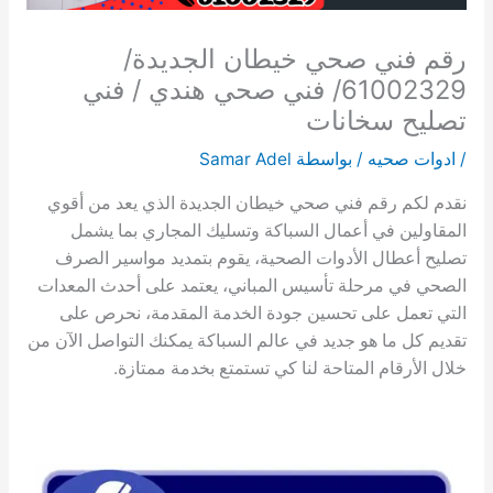
رقم فني صحي خيطان الجديدة/
61002329/ فني صحي هندي / فني
تصليح سخانات
/
ادوات صحيه
/ بواسطة
Samar Adel
نقدم لكم رقم فني صحي خيطان الجديدة الذي يعد من أقوي
المقاولين في أعمال السباكة وتسليك المجاري بما يشمل
تصليح أعطال الأدوات الصحية، يقوم بتمديد مواسير الصرف
الصحي في مرحلة تأسيس المباني، يعتمد على أحدث المعدات
التي تعمل على تحسين جودة الخدمة المقدمة، نحرص على
تقديم كل ما هو جديد في عالم السباكة يمكنك التواصل الآن من
خلال الأرقام المتاحة لنا كي تستمتع بخدمة ممتازة.