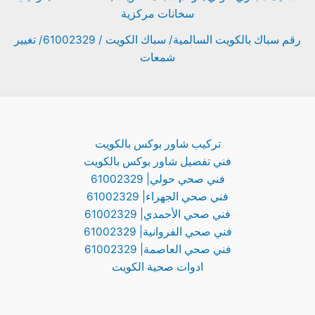
سخانات مركزية
رقم سباك بالكويت السالمية/ سباك الكويت / 61002329/ تغيير
شمعات
تركيب شاور بوكس بالكويت
فني تفصيل شاور بوكس بالكويت
فني صحي حولي| 61002329
فني صحي الجهراء| 61002329
فني صحي الأحمدي| 61002329
فني صحي الفروانية| 61002329
فني صحي العاصمة| 61002329
ادوات صحية الكويت