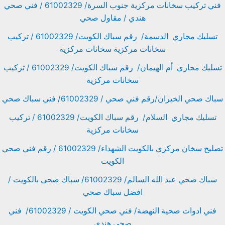
فني تركيب سخانات مركزية جنوب السرة/ 61002329 / فني صحي
هندي / مقاول صحي
تسليك مجاري الدسمة/ رقم سباك الكويت/ 61002329 / تركيب
سخانات مركزية سخانات مركزية
تسليك مجاري أم الهيمان/ رقم سباك الكويت/ 61002329 / تركيب
سخانات مركزية
سباك صحي الخيران/رقم فني صحي / 61002329/ فني سباك صحي
تسليك مجاري السلام/ رقم سباك الكويت/ 61002329 / تركيب
سخانات مركزية
تصليح سخان مركزي بالكويت الشهداء/ 61002329 / رقم فني صحي
الكويت
سباك صحي عبد الله السالم/ 61002329/ سباك صحي بالكويت /
افضل سباك صحي
فني ادوات صحية النهضة/ فني صحي الكويت / 61002329/ فني
صحي هندي