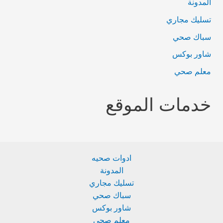
المدونة
تسليك مجاري
سباك صحي
شاور بوكس
معلم صحي
خدمات الموقع
ادوات صحيه
المدونة
تسليك مجاري
سباك صحي
شاور بوكس
معلم صحي