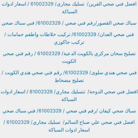
افضل فني صحي القرين/ تسليك مجارى/ 61002329 / اسعار ادوات
السباكة
سباك صحي القصور/رقم فني صحي / 61002329/ فني سباك صحي
فني صحي العدان/ 61002329/ تركيب خلاطات واطقم حمامات /
تركيب جاكوزي
تصليح سخان مركزي بالكويت الدعية/ 61002329 / رقم فني صحي
الكويت
فني صحي هندي سلوى/ 61002329/ رقم فني صحي هندي الكويت /
تصليح مضخاط
افضل فني صحي الدوحة/ تتسليك مجاري/ 61002329 / اسعار ادوات
السباكة
سباك صحي كيفان /رقم فني صحي / 61002329/ فني سباك صحي
افضل فني صحي علي صباح السالم/ تسليك مجاري/ 61002329 /
اسعار ادوات السباكة