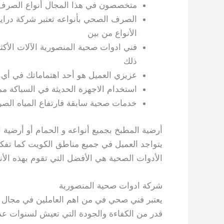
متخصصون في هذا المجال أنواع الصرف
الصرف الصحي بأنواعه تعتبر شركة دراينز
الأنواع من بين
فني ادوات صحية المنصورية الآلات الأك
ذلك
عزيزي العميل هو أحد اهتماماتك في أي
استخدام الاجهزة الحديثة في السباكة مم
خدمات صحية سابقة فارتفاع المياه ا
أرضية المطبخ بجميع أنواعه و الحمام أو أرضية
يتواجد العميل في جميع مناطق الكويت كما تفكر
الأدوات الصحية هي الأفضل التي تقوم بهذه الأ
شركة ادوات صحية المنصورية
يعتبر فني صحي في من اهم العاملين في مجال ال
قدر من الكفاءة والجودة التي تعيش لسنوات عد