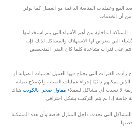
لبيع وعمليات المتابعة الدائمة مع العميل كما يوفر
 من أن الخدمات
باكة الداخلية من أهم الأشياء التي يتم استخدامها
شياء التي يتعرض لها الاستهلاك والمشاكل لذلك فإن
 تتم على فترات متباعدة كلما كان الفني المتخصص
ح زادت الفترات التي يحتاج فيها العميل لعمليات الصيانة أو
ذين يمكنهم دائمًا إجراء عمليات الصيانة والإصلاح صيانة
ريقة لا تسبب أي مشاكل للعملاء
مقاول صحي بالكويت
هناك
ة خاصة إذا لم يتم التركيب بشكل احترافي
لمشاكل التي تحدث داخل المنازل خاصة وأن هذه المشكلة
حظتها