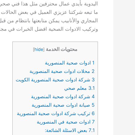
اليدوية بأيدي عمال محترفين مثل هذا فني صح
ما تبعه شركتنا عزيزي العميل في بعض الحالات تع
المجاري والأنابيب يمكن متابعتها بانتظام من ق
وتركيب الادوات الصحية افضل الخبرات في مجا
محتويات الخدمة
]
hide
[
1
ادوات صحية المنصورية
2
محلات ادوات صحية المنصورية
3
شركة ادوات صحية المنصورية الكويت
3.1
معلم صحي
4
شركة ادوات صحية المنصورية
5
صيانة ادوات صحية المنصورية
6
تركيب شركة ادوات صحية المنصورية
7
ادوات صحية في المنصورية
7.1
بعض الاسئلة الشائعة: