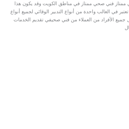
ي ممتاز فني صحي ممتاز في مناطق الكويت وقد يكون هذا
تبر في الغالب واحدة من أنواع التدبير الوقائي لجميع أنواع
بل جميع الأفراد من العملاء من فني صحيفي تقديم الخدمات
ل