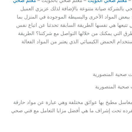
–
معلم صحي الكويت
– معلم صحي بالكويت –
معلم صحي
بالشركة صيانة متنوعة بالإضافة لذلك عزيزي العميل
 ببعض المواد الأخرى والبسيطة الموجودة في المنزل بما
تتبعها هي نفسها الطريقة السابقة تحدثنا عن اتباع نفس
رق التي يمكنك من خلالها التواصل مع شركتنا؟ الطريقة
تخدام الحمض الكيميائي الذي يعتبر من المواد الفعالة
 صحية المنصورية
 مغاسل مطبخ بها عوائق مختلفة وهي عبارة عن مواد حارقة
بمفرده تحت إشراف ما هي أفضل مزايا التعامل مع فني صحي