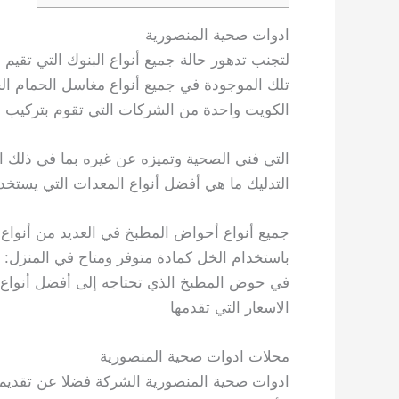
ادوات صحية المنصورية
لتجنب تدهور حالة جميع أنواع البنوك التي تقي
تلك الموجودة في جميع أنواع مغاسل الحمام ال
الكويت واحدة من الشركات التي تقوم بتركيب الأ
التي فني الصحية وتميزه عن غيره بما في ذلك اس
التدليك ما هي أفضل أنواع المعدات التي يستخد
جميع أنواع أحواض المطبخ في العديد من أنواع 
باستخدام الخل كمادة متوفر ومتاح في المنزل: و
في حوض المطبخ الذي تحتاجه إلى أفضل أنواع ط
الاسعار التي تقدمها
محلات ادوات صحية المنصورية
ادوات صحية المنصورية الشركة فضلا عن تقديم 