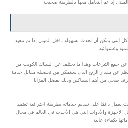
المبنى إذا تم التعامل معها بالطريقة صحيحة
ل التي يمكن أن تحدث بسهولة داخل المبنى إذا تم تنفيذ
لمية وعشوائية
ن جمع التبرعات وهذا ما يختلف عن السباك الكويت من
لنظر عن مقدار الربح الذي سيتمكن من تحصيله مقابل خدمة
صرف صحي من أهم السباكين وذلك بفضل المزايا
يث يعمل دائمًا على تقديم خدماته بطريقة احترافية تعتمد
ل الأجهزة والأدوات التي هي الأحدث في العالم في مجال
تها بكفاءة عالية