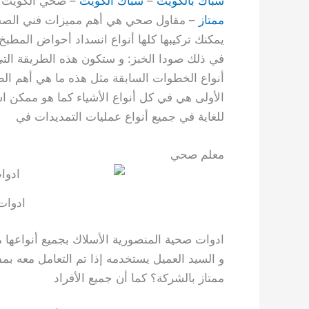
سباك بالكويت
–
سباك الكويت
– صحي الكويت 
ممتاز
– مقاول صحي هي أهم مميزات فني الصحي 
يمكنك تركيبها كلها أنواع انسداد أحواض المطبخ
في ذلك صودا الخبز: و ستكون هذه الطريقة التي 
أنواع الخطوات السابقة مثل هذه ما هي أهم الط
الأولى هي في كل أنواع الأشياء كما هو ممكن اس
للغاية في جميع أنواع عمليات التمديدات في
معلم صحي
ادوات
ادوات صحية المنصورية الأسلاك بجميع أنواعها
و السيد العميل يستخدمه إذا تم التعامل معه 
ممتاز بالشركة؟ كما أن جميع الأفراد