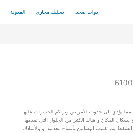
ادوات صحيه
تسليك مجاري
المدونة
ف
 مما يؤدي إلى حدوث الأمراض وتراكم الحشرات عليها
لسكان المكان و هناك الكثير من الحلول التي تقدمها
شفط يتم تقليب البساتين بأسياخ معدنية أو بالأسلاك