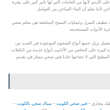
لى الأيدي لأنها من الخامات التي لها تأثير كبير على بشرة
خن لأننا نعلم أن الماء الساخن من العوامل
ليات تنظيف المنزل وعمليات المسح المختلفة هي معلم صحي
كثرة الأدوات المستخدمة
العميل يزيل جميع أنواع الشحوم الموجودة في العديد من
ة كبيرة على التخلص من الأنابيب أنواع عديدة من التكتلات
لمطبخ التي لا تحتاجها عادةً فني صحي ممتاز في تقديم
يك مجاري –
فني صحي الكويت
–
سباك صحي بالكويت
–