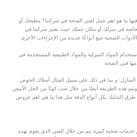
م فيها ما هو اهم عمل لفني الصحة في شركتنا؟ مطبخك أو
خاصة في منزلك أو مكان عملك حيث تعتبر شركتنا في
دوات الصحية تتبع أنواعًا عديدة من الإجراءات الأخرى
تخدام المواد المنزلية والمواد الطبيعية المستخدمة في
مها فني الصحة
المنازل: و بما في ذلك على سبيل المثال أسلاك الحوض
تتم هذه الطريقة أيضًا من خلال صب كوبًا من الخل الأبيض
رق التدليك بكل أنواع الدقة مثل هذا ما هي اهم عروض
خدمات صحية كبيرة يتم من خلال الفني الذي يقوم بهذه