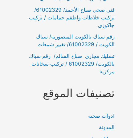
فني صحي صباح الأحمد/ 61002329/
تركيب خلاطات واطقم حمامات / تركيب
جاكوزي
رقم سباك بالكويت المنصورية/ سباك
الكويت / 61002329/ تغيير شمعات
تسليك مجاري صباح السالم/ رقم سباك
بالكويت/ 61002329 / تركيب سخانات
مركزية
تصنيفات الموقع
ادوات صحيه
المدونة