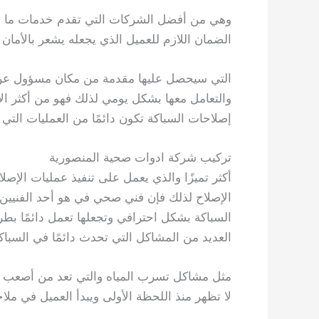
وهي من أفضل الشركات التي تقدم خدمات ما بعد ا
الضمان اللازم للعميل الذي يجعله يشعر بالأمان
التي سيحصل عليها مقدمة من مكان مسؤول عن الس
والتعامل معها بشكل يومي لذلك فهو من أكثر الأ
إصلاحات السباكة تكون دائمًا من العمليات التي
تركيب شركة ادوات صحية المنصورية
أكثر تميزًا والذي يعمل على تنفيذ عمليات الإصلا
الإصلاح لذلك فإن فني صحي في هو أحد الفنيين ال
السباكة بشكل احترافي وتجعلها تعمل دائمًا بط
العديد من المشاكل التي تحدث دائمًا في السباك
مثل مشاكل تسرب المياه والتي تعد من أصعب ا
لا تظهر منذ اللحظة الأولى ويبدأ العميل في ملا